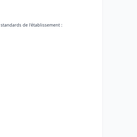
s standards de l'établissement :