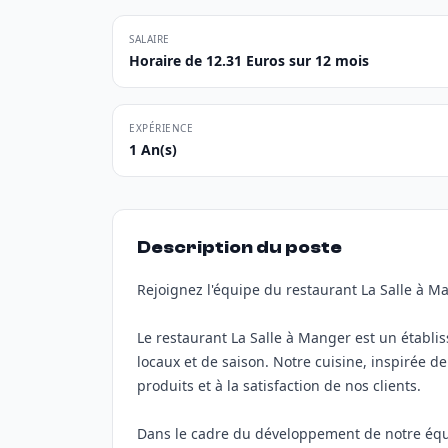
SALAIRE
Horaire de 12.31 Euros sur 12 mois
EXPÉRIENCE
1 An(s)
Description du poste
Rejoignez l'équipe du restaurant La Salle à M
Le restaurant La Salle à Manger est un établis
locaux et de saison. Notre cuisine, inspirée de 
produits et à la satisfaction de nos clients.
Dans le cadre du développement de notre éq