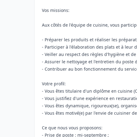
Vos missions:
Aux côtés de l'équipe de cuisine, vous particip
- Préparer les produits et réaliser les préparat
- Participer à l'élaboration des plats et à leur 
- Veiller au respect des règles d'hygiène et de
- Assurer le nettoyage et l'entretien du poste d
- Contribuer au bon fonctionnement du servic
Votre profil:
- Vous êtes titulaire d'un diplôme en cuisine (
- Vous justifiez d'une expérience en restaurati
- Vous êtes dynamique, rigoureux(se), organisé(
- Vous êtes motivé(e) par l'envie de cuisiner d
Ce que nous vous proposons:
- Prise de poste : mi-septembre ;