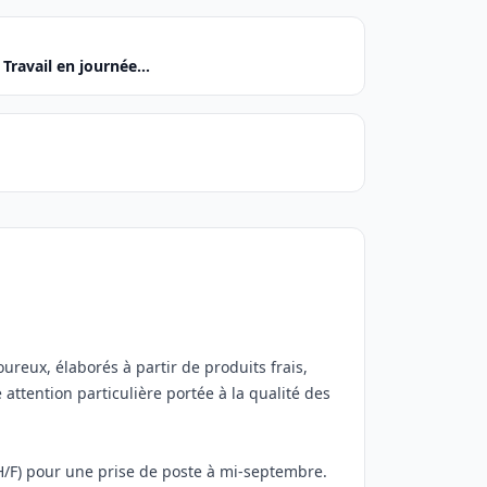
Travail en journée...
ureux, élaborés à partir de produits frais,
e attention particulière portée à la qualité des
F) pour une prise de poste à mi-septembre.