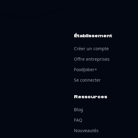
Établissement
Créer un compte
Offre entreprises
FoodJober+
Se connecter
Ressources
Blog
FAQ
Nouveautés