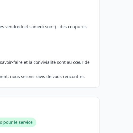
les vendredi et samedi soirs) - des coupures
avoir-faire et la convivialité sont au cœur de
ment, nous serons ravis de vous rencontrer.
s pour le service