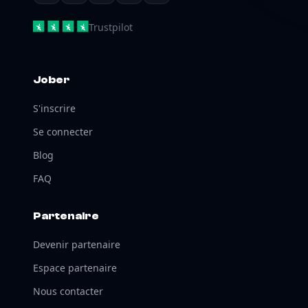
Trustpilot
Jober
S'inscrire
Se connecter
Blog
FAQ
Partenaire
Devenir partenaire
Espace partenaire
Nous contacter