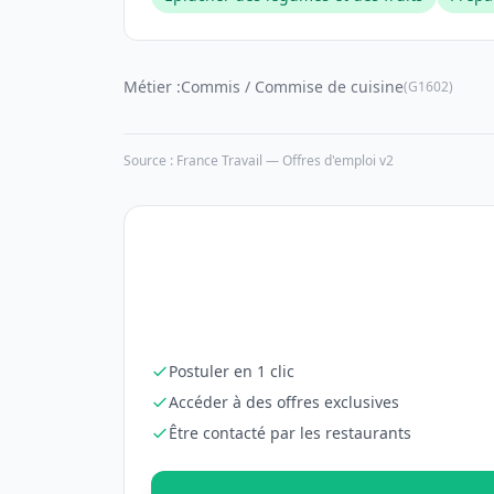
Métier :
Commis / Commise de cuisine
(G1602)
Source : France Travail — Offres d'emploi v2
Postuler en 1 clic
Accéder à des offres exclusives
Être contacté par les restaurants