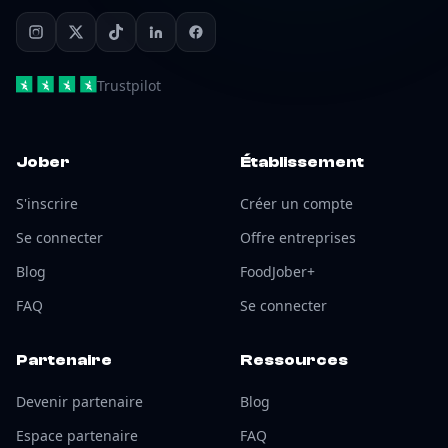
Trustpilot
Jober
Établissement
S'inscrire
Créer un compte
Se connecter
Offre entreprises
Blog
FoodJober+
FAQ
Se connecter
Partenaire
Ressources
Devenir partenaire
Blog
Espace partenaire
FAQ