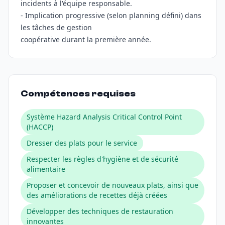
incidents à l'équipe responsable.
- Implication progressive (selon planning défini) dans
les tâches de gestion
coopérative durant la première année.
Compétences requises
Système Hazard Analysis Critical Control Point
(HACCP)
Dresser des plats pour le service
Respecter les règles d'hygiène et de sécurité
alimentaire
Proposer et concevoir de nouveaux plats, ainsi que
des améliorations de recettes déjà créées
Développer des techniques de restauration
innovantes