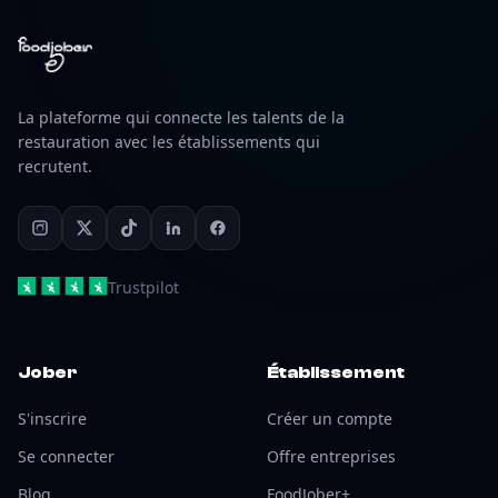
La plateforme qui connecte les talents de la
restauration avec les établissements qui
recrutent.
Trustpilot
Jober
Établissement
S'inscrire
Créer un compte
Se connecter
Offre entreprises
Blog
FoodJober+