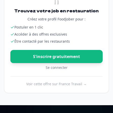
Trouvez votre job en restauration
Créez votre profil FoodJober pour :
Postuler en 1 clic
Accéder à des offres exclusives
Être contacté par les restaurants
S'inscrire gratuitement
Se connecter
Voir cette offre sur France Travail →