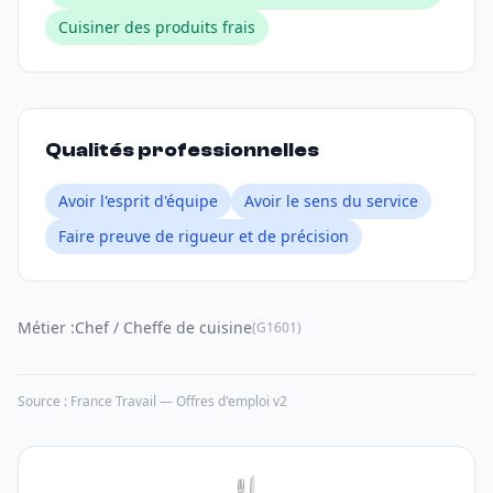
Cuisiner des produits frais
Qualités professionnelles
Avoir l'esprit d'équipe
Avoir le sens du service
Faire preuve de rigueur et de précision
Métier :
Chef / Cheffe de cuisine
(G1601)
Source : France Travail — Offres d'emploi v2
🍴