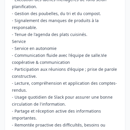
planification.
- Gestion des poubelles, du tri et du compost.
- Signalement des manques de produits à la
responsable.
- Tenue de l'agenda des plats cuisinés.
Service
- Service en autonomie
- Communication fluide avec l'équipe de salle.Vie
coopérative & communication
- Participation aux réunions d'équipe ; prise de parole
constructive.
- Lecture, compréhension et application des comptes-
rendus.
- Usage quotidien de Slack pour assurer une bonne
circulation de l'information.
- Partage et réception active des informations
importantes.
- Remontée proactive des difficultés, besoins ou