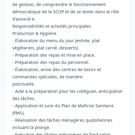
de gestion, de comprendre le fonctionnement
démocratique de la SCOP et de se tester dans le rôle
d'associé-e.
Responsabilités et activités principales
Production & Hygiène
- Élaboration du menu du jour (entrée, plat
végétarien, plat carné, desserts).
- Préparation des repas et mise en place.
- Préparation des repas du personnel.
- Élaboration, envoi des centres de loisirs et
commandes spéciales, de manière
ponctuelle.
- Aide à la préparation pour les collègues, anticipation
des tâches.
- Application et suivi du Plan de Maîtrise Sanitaire
(PMS).
- Réalisation des tâches ménagères quotidiennes
incluant la plonge.
- Exécution des tâches ménagères de fond selon