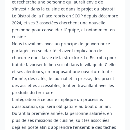
et recherche une personne qui aurait envie de
s'investir dans la cuisine et dans le projet du bistrot !
Le Bistrot de la Place repris en SCOP depuis décembre
2024, et ses 3 associées cherchent une nouvelle
personne pour consolider l'équipe, et notamment en
cuisine.
Nous travaillons avec un principe de gouvernance
partagée, en solidarité et avec l'implication de
chacun-e dans la vie de la structure. Le Bistrot a pour
but de favoriser le lien social dans le village de Clelles
et ses alentours, en proposant une ouverture toute
l'année, des cafés, le journal et la presse, des prix et
des assiettes accessibles, tout en travaillant avec les
produits du territoire.
L'intégration à ce poste implique un processus
d'association, qui sera obligatoire au bout d'un an.
Durant la première année, la personne salariée, en
plus de ses missions de cuisine, suit les associées
déjà en poste afin d'apprendre l'ensemble des tâches