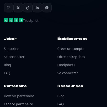
Trustpilot
Jober
Établissement
S'inscrire
Créer un compte
Se connecter
Offre entreprises
Blog
FoodJober+
FAQ
Se connecter
Partenaire
Ressources
Devenir partenaire
Blog
Espace partenaire
FAQ