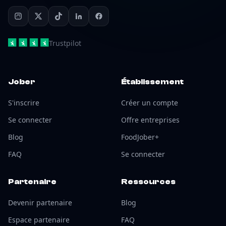
Trustpilot
Jober
Établissement
S'inscrire
Créer un compte
Se connecter
Offre entreprises
Blog
FoodJober+
FAQ
Se connecter
Partenaire
Ressources
Devenir partenaire
Blog
Espace partenaire
FAQ