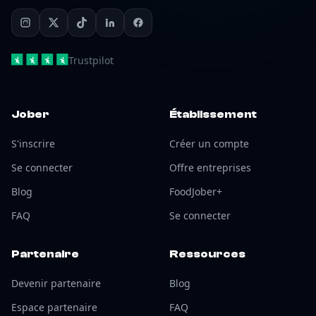
Trustpilot
Jober
Établissement
S'inscrire
Créer un compte
Se connecter
Offre entreprises
Blog
FoodJober+
FAQ
Se connecter
Partenaire
Ressources
Devenir partenaire
Blog
Espace partenaire
FAQ