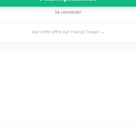
Se connecter
Voir cette offre sur France Travail →