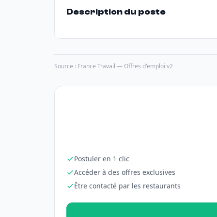
Description du poste
Source : France Travail — Offres d'emploi v2
Postuler en 1 clic
Accéder à des offres exclusives
Être contacté par les restaurants