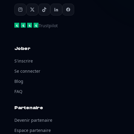
Trustpilot
Jober
S'inscrire
Se connecter
Blog
FAQ
Partenaire
Devenir partenaire
Espace partenaire