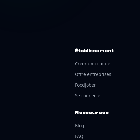
Établissement
Créer un compte
Offre entreprises
FoodJober+
Se connecter
Ressources
Blog
FAQ