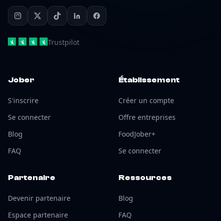
Trustpilot
Jober
Établissement
S'inscrire
Créer un compte
Se connecter
Offre entreprises
Blog
FoodJober+
FAQ
Se connecter
Partenaire
Ressources
Devenir partenaire
Blog
Espace partenaire
FAQ