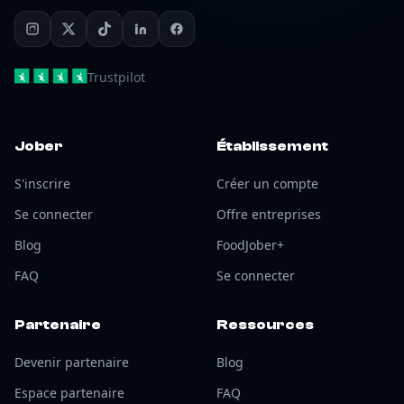
Trustpilot
Jober
Établissement
S'inscrire
Créer un compte
Se connecter
Offre entreprises
Blog
FoodJober+
FAQ
Se connecter
Partenaire
Ressources
Devenir partenaire
Blog
Espace partenaire
FAQ