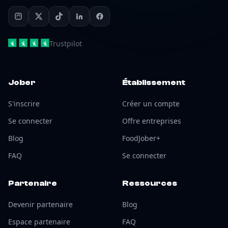
Trustpilot
Jober
Établissement
S'inscrire
Créer un compte
Se connecter
Offre entreprises
Blog
FoodJober+
FAQ
Se connecter
Partenaire
Ressources
Devenir partenaire
Blog
Espace partenaire
FAQ