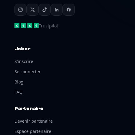
Trustpilot
Jober
S'inscrire
Se connecter
Blog
FAQ
Partenaire
Devenir partenaire
Espace partenaire