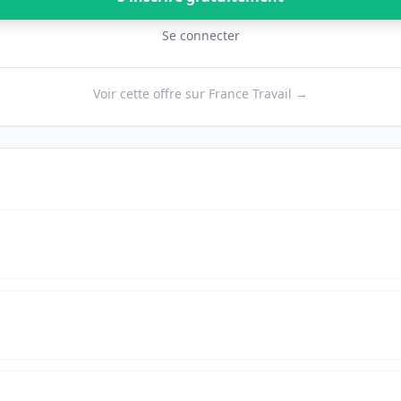
Se connecter
Voir cette offre sur France Travail →