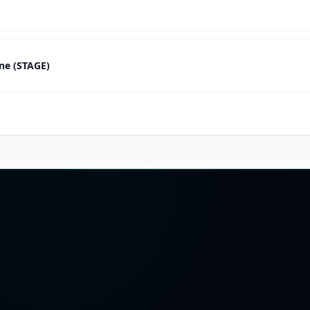
ine (STAGE)