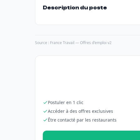
Description du poste
Source : France Travail — Offres d'emploi v2
Postuler en 1 clic
Accéder à des offres exclusives
Être contacté par les restaurants