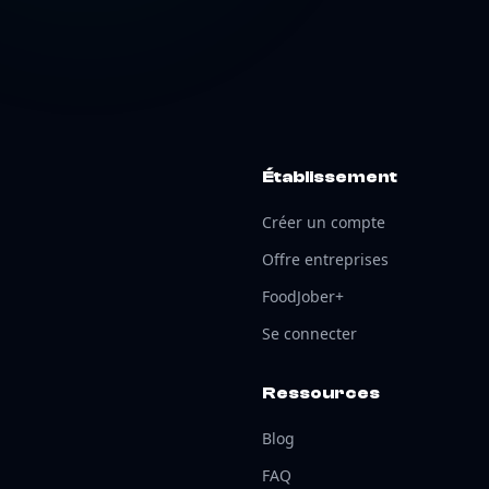
Établissement
Créer un compte
Offre entreprises
FoodJober+
Se connecter
Ressources
Blog
FAQ