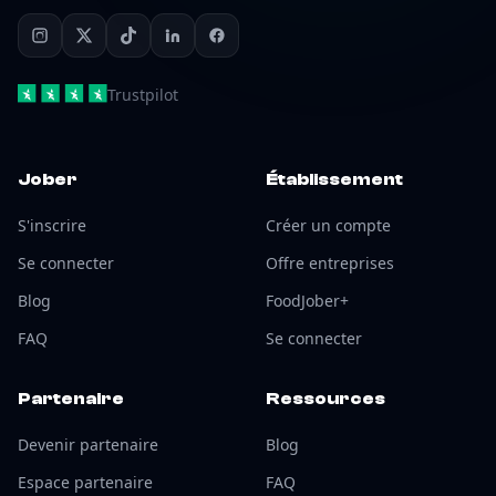
Trustpilot
Jober
Établissement
S'inscrire
Créer un compte
Se connecter
Offre entreprises
Blog
FoodJober+
FAQ
Se connecter
Partenaire
Ressources
Devenir partenaire
Blog
Espace partenaire
FAQ