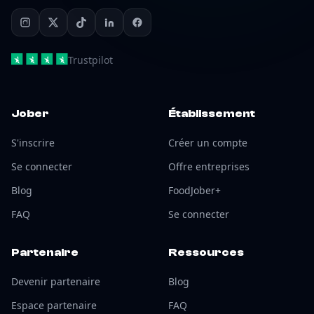
Trustpilot
Jober
Établissement
S'inscrire
Créer un compte
Se connecter
Offre entreprises
Blog
FoodJober+
FAQ
Se connecter
Partenaire
Ressources
Devenir partenaire
Blog
Espace partenaire
FAQ