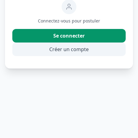
Connectez-vous pour postuler
Se connecter
Créer un compte