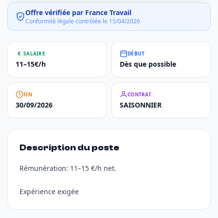
Offre vérifiée par France Travail
Conformité légale contrôlée le 15/04/2026
SALAIRE
DÉBUT
11–15€/h
Dès que possible
FIN
CONTRAT
30/09/2026
SAISONNIER
Description du poste
Rémunération: 11–15 €/h net.
Expérience exigée