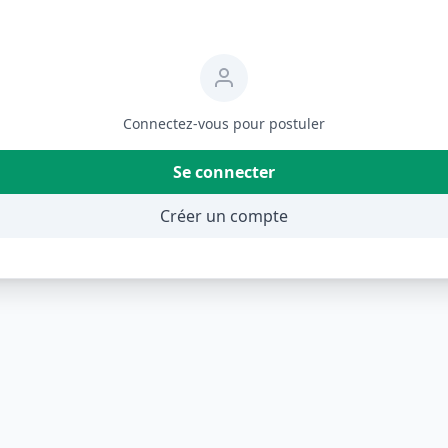
Connectez-vous pour postuler
Se connecter
Créer un compte