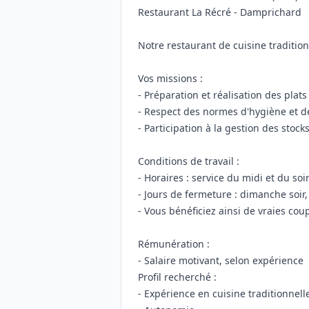
Restaurant La Récré - Damprichard
Notre restaurant de cuisine tradition
Vos missions :
- Préparation et réalisation des plats
- Respect des normes d'hygiène et d
- Participation à la gestion des sto
Conditions de travail :
- Horaires : service du midi et du soi
- Jours de fermeture : dimanche soir, 
- Vous bénéficiez ainsi de vraies co
Rémunération :
- Salaire motivant, selon expérience
Profil recherché :
- Expérience en cuisine traditionnell