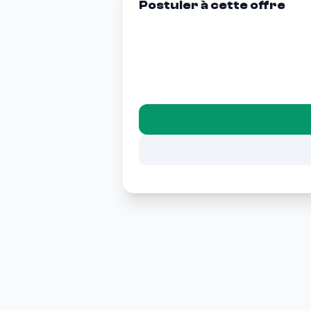
Postuler à cette offre