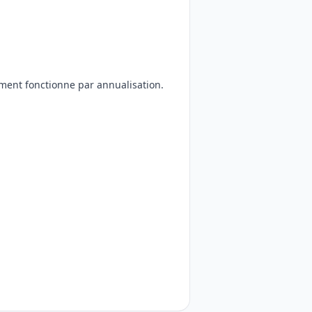
ement fonctionne par annualisation.