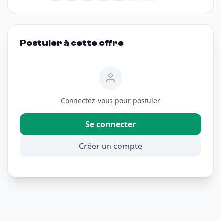
Postuler à cette offre
Connectez-vous pour postuler
Se connecter
Créer un compte