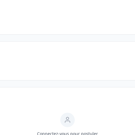
Connectez-vous pour postuler