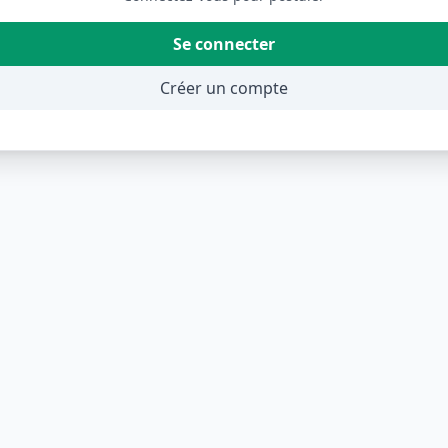
Se connecter
Créer un compte