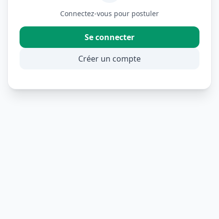
Connectez-vous pour postuler
Se connecter
Créer un compte