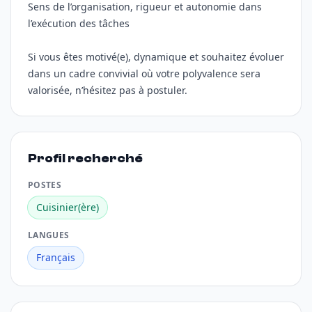
Sens de l’organisation, rigueur et autonomie dans
l’exécution des tâches
Si vous êtes motivé(e), dynamique et souhaitez évoluer
dans un cadre convivial où votre polyvalence sera
valorisée, n’hésitez pas à postuler.
Profil recherché
POSTES
Cuisinier(ère)
LANGUES
Français