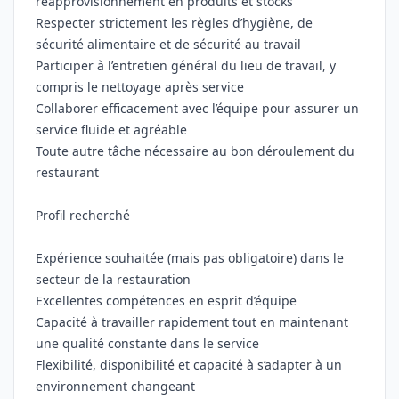
réapprovisionnement en produits et stocks
Respecter strictement les règles d’hygiène, de
sécurité alimentaire et de sécurité au travail
Participer à l’entretien général du lieu de travail, y
compris le nettoyage après service
Collaborer efficacement avec l’équipe pour assurer un
service fluide et agréable
Toute autre tâche nécessaire au bon déroulement du
restaurant
Profil recherché
Expérience souhaitée (mais pas obligatoire) dans le
secteur de la restauration
Excellentes compétences en esprit d’équipe
Capacité à travailler rapidement tout en maintenant
une qualité constante dans le service
Flexibilité, disponibilité et capacité à s’adapter à un
environnement changeant