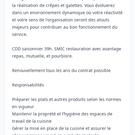
la réalisation de crêpes et galettes. Vous évoluerez
dans un environnement dynamique où votre réactivité
et votre sens de l'organisation seront des atouts
majeurs pour contribuer au bon fonctionnement du
service.
CDD saisonnier 39h. SMIC restauration avec avantage
repas, mutuelle, et pourboire.
Renouvellement tous les ans du contrat possible
Responsabilités
Préparer les plats et autres produits selon les normes
en vigueur
Maintenir la propreté et l’hygiène des espaces de
travail de la cuisine
Gérer la mise en place de la cuisine et assurer le