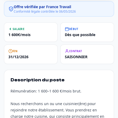
Offre vérifiée par France Travail
Conformité légale contrôlée le 06/05/2026
SALAIRE
DÉBUT
1 600€/mois
Dès que possible
FIN
CONTRAT
31/12/2026
SAISONNIER
Description du poste
Rémunération: 1 600–1 600 €/mois brut.
Nous recherchons un ou une cuisinier(ère) pour
rejoindre notre établissement. Vous prendrez en
charge notre cuisine, qui consiste principalement en