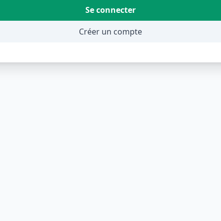
Se connecter
Créer un compte