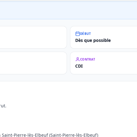
DÉBUT
Dès que possible
CONTRAT
CDI
ut.
 Saint-Pierre-lès-Elbeuf (Saint-Pierre-lès-Elbeuf)