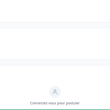
Connectez-vous pour postuler