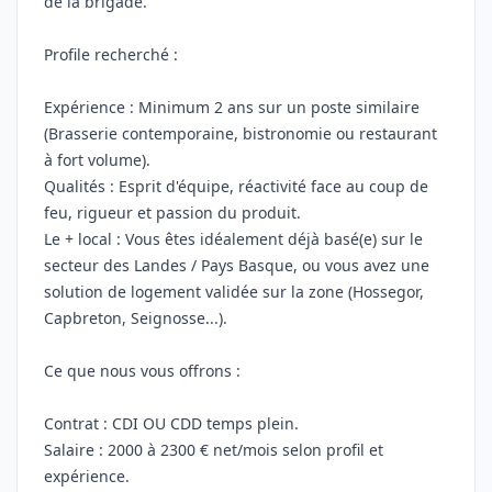
de la brigade.
Profile recherché :
Expérience : Minimum 2 ans sur un poste similaire
(Brasserie contemporaine, bistronomie ou restaurant
à fort volume).
Qualités : Esprit d'équipe, réactivité face au coup de
feu, rigueur et passion du produit.
Le + local : Vous êtes idéalement déjà basé(e) sur le
secteur des Landes / Pays Basque, ou vous avez une
solution de logement validée sur la zone (Hossegor,
Capbreton, Seignosse...).
Ce que nous vous offrons :
Contrat : CDI OU CDD temps plein.
Salaire : 2000 à 2300 € net/mois selon profil et
expérience.