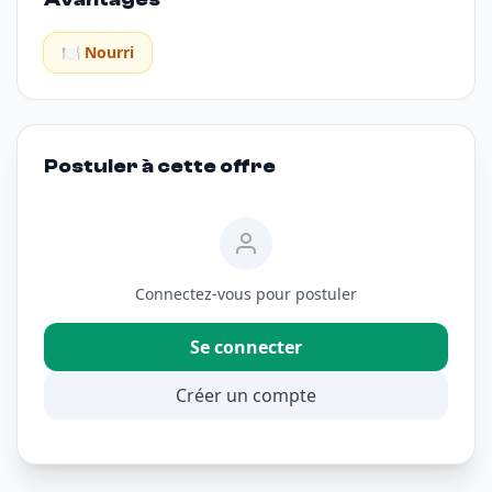
🍽️ Nourri
Postuler à cette offre
Connectez-vous pour postuler
Se connecter
Créer un compte