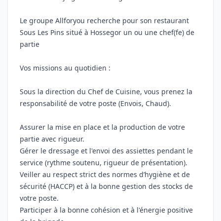
Le groupe Allforyou recherche pour son restaurant
Sous Les Pins situé à Hossegor un ou une chef(fe) de
partie
Vos missions au quotidien :
Sous la direction du Chef de Cuisine, vous prenez la
responsabilité de votre poste (Envois, Chaud).
Assurer la mise en place et la production de votre
partie avec rigueur.
Gérer le dressage et l'envoi des assiettes pendant le
service (rythme soutenu, rigueur de présentation).
Veiller au respect strict des normes d’hygiène et de
sécurité (HACCP) et à la bonne gestion des stocks de
votre poste.
Participer à la bonne cohésion et à l'énergie positive