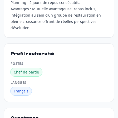
Planning : 2 jours de repos consécutifs.
Avantages : Mutuelle avantageuse, repas inclus,
intégration au sein d’un groupe de restauration en
pleine croissance offrant de réelles perspectives
d’évolution.
Profil recherché
POSTES
Chef de partie
LANGUES
Français
Avantages