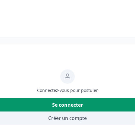
Connectez-vous pour postuler
Se connecter
Créer un compte