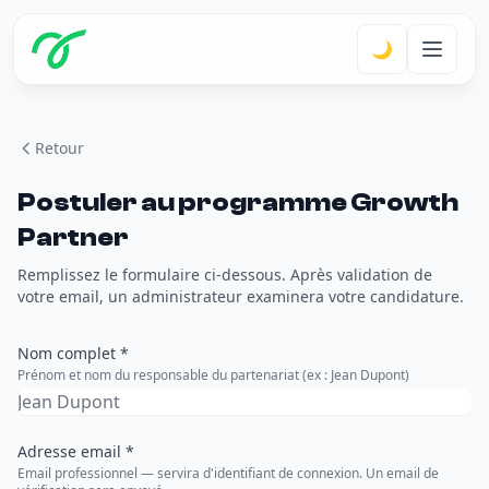
🌙
Retour
Postuler au programme Growth
Partner
Remplissez le formulaire ci-dessous. Après validation de
votre email, un administrateur examinera votre candidature.
Nom complet *
Prénom et nom du responsable du partenariat (ex : Jean Dupont)
Adresse email *
Email professionnel — servira d'identifiant de connexion. Un email de