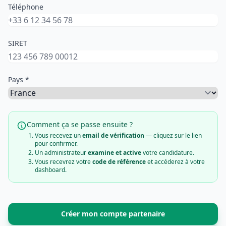
Téléphone
SIRET
Pays *
Comment ça se passe ensuite ?
Vous recevez un
email de vérification
— cliquez sur le lien
pour confirmer.
Un administrateur
examine et active
votre candidature.
Vous recevrez votre
code de référence
et accéderez à votre
dashboard.
Créer mon compte partenaire