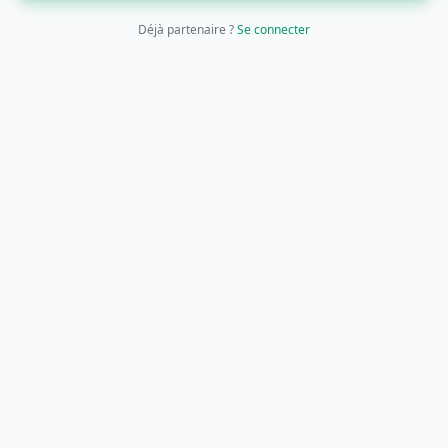
Déjà partenaire ?
Se connecter