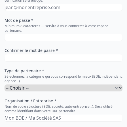
vérification sera envoyé.
Mot de passe *
Minimum 8 caractères — servira à vous connecter à votre espace
partenaire.
Confirmer le mot de passe *
Type de partenaire *
Sélectionnez la catégorie qui vous correspond le mieux (BDE, indépendant,
agence…)
Organisation / Entreprise *
Nom de votre structure (BDE, société, auto-entreprise…). Sera utilisé
comme identifiant dans votre URL partenaire.