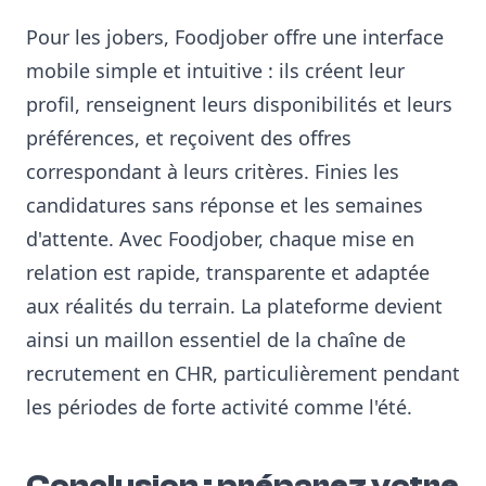
Pour les jobers, Foodjober offre une interface
mobile simple et intuitive : ils créent leur
profil, renseignent leurs disponibilités et leurs
préférences, et reçoivent des offres
correspondant à leurs critères. Finies les
candidatures sans réponse et les semaines
d'attente. Avec Foodjober, chaque mise en
relation est rapide, transparente et adaptée
aux réalités du terrain. La plateforme devient
ainsi un maillon essentiel de la chaîne de
recrutement en CHR, particulièrement pendant
les périodes de forte activité comme l'été.
Conclusion : préparez votre