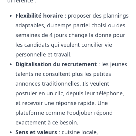
différence :
Flexibilité horaire
: proposer des plannings
adaptables, du temps partiel choisi ou des
semaines de 4 jours change la donne pour
les candidats qui veulent concilier vie
personnelle et travail.
Digitalisation du recrutement
: les jeunes
talents ne consultent plus les petites
annonces traditionnelles. Ils veulent
postuler en un clic, depuis leur téléphone,
et recevoir une réponse rapide. Une
plateforme comme Foodjober répond
exactement à ce besoin.
Sens et valeurs
: cuisine locale,