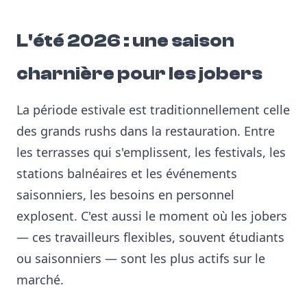
L'été 2026 : une saison
charnière pour les jobers
La période estivale est traditionnellement celle
des grands rushs dans la restauration. Entre
les terrasses qui s'emplissent, les festivals, les
stations balnéaires et les événements
saisonniers, les besoins en personnel
explosent. C'est aussi le moment où les jobers
— ces travailleurs flexibles, souvent étudiants
ou saisonniers — sont les plus actifs sur le
marché.