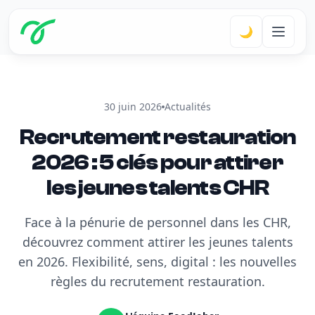
🌙
30 juin 2026
Actualités
Recrutement restauration
2026 : 5 clés pour attirer
les jeunes talents CHR
Face à la pénurie de personnel dans les CHR,
découvrez comment attirer les jeunes talents
en 2026. Flexibilité, sens, digital : les nouvelles
règles du recrutement restauration.