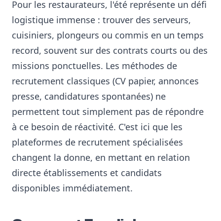
Pour les restaurateurs, l'été représente un défi
logistique immense : trouver des serveurs,
cuisiniers, plongeurs ou commis en un temps
record, souvent sur des contrats courts ou des
missions ponctuelles. Les méthodes de
recrutement classiques (CV papier, annonces
presse, candidatures spontanées) ne
permettent tout simplement pas de répondre
à ce besoin de réactivité. C'est ici que les
plateformes de recrutement spécialisées
changent la donne, en mettant en relation
directe établissements et candidats
disponibles immédiatement.