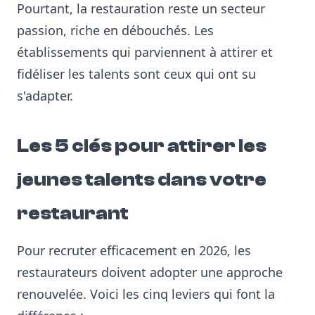
Pourtant, la restauration reste un secteur
passion, riche en débouchés. Les
établissements qui parviennent à attirer et
fidéliser les talents sont ceux qui ont su
s'adapter.
Les 5 clés pour attirer les
jeunes talents dans votre
restaurant
Pour recruter efficacement en 2026, les
restaurateurs doivent adopter une approche
renouvelée. Voici les cinq leviers qui font la