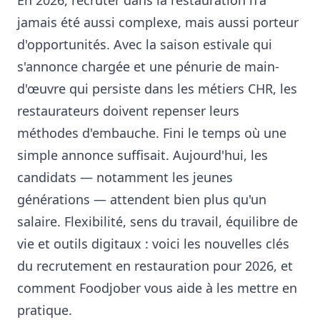
jamais été aussi complexe, mais aussi porteur
d'opportunités. Avec la saison estivale qui
s'annonce chargée et une pénurie de main-
d'œuvre qui persiste dans les métiers CHR, les
restaurateurs doivent repenser leurs
méthodes d'embauche. Fini le temps où une
simple annonce suffisait. Aujourd'hui, les
candidats — notamment les jeunes
générations — attendent bien plus qu'un
salaire. Flexibilité, sens du travail, équilibre de
vie et outils digitaux : voici les nouvelles clés
du recrutement en restauration pour 2026, et
comment Foodjober vous aide à les mettre en
pratique.