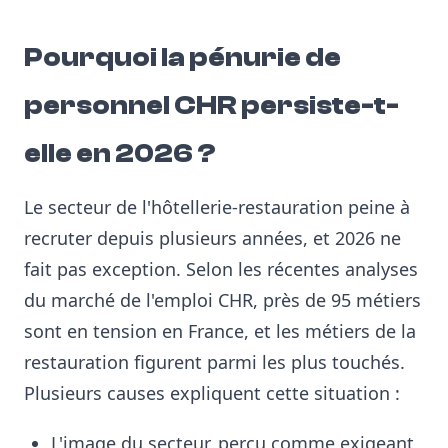
Pourquoi la pénurie de
personnel CHR persiste-t-
elle en 2026 ?
Le secteur de l'hôtellerie-restauration peine à
recruter depuis plusieurs années, et 2026 ne
fait pas exception. Selon les récentes analyses
du marché de l'emploi CHR, près de 95 métiers
sont en tension en France, et les métiers de la
restauration figurent parmi les plus touchés.
Plusieurs causes expliquent cette situation :
L'image du secteur, perçu comme exigeant