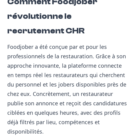
Comment Foodjober
révolutionne le
recrutement CHR
Foodjober a été conçue par et pour les
professionnels de la restauration. Grâce à son
approche innovante, la plateforme connecte
en temps réel les restaurateurs qui cherchent
du personnel et les jobers disponibles près de
chez eux. Concrètement, un restaurateur
publie son annonce et reçoit des candidatures
ciblées en quelques heures, avec des profils
déjà filtrés par lieu, compétences et
disponibilités.