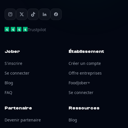
Trustpilot
Jober
Établissement
S'inscrire
Créer un compte
Se connecter
Offre entreprises
Blog
FoodJober+
FAQ
Se connecter
Partenaire
Ressources
Devenir partenaire
Blog