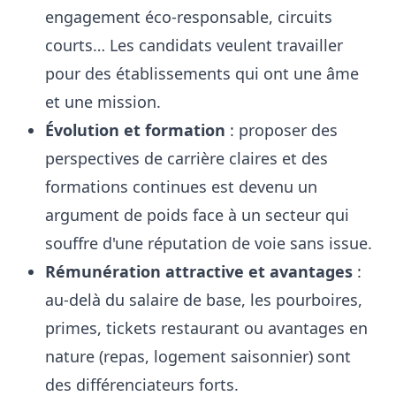
engagement éco-responsable, circuits
courts… Les candidats veulent travailler
pour des établissements qui ont une âme
et une mission.
Évolution et formation
: proposer des
perspectives de carrière claires et des
formations continues est devenu un
argument de poids face à un secteur qui
souffre d'une réputation de voie sans issue.
Rémunération attractive et avantages
:
au-delà du salaire de base, les pourboires,
primes, tickets restaurant ou avantages en
nature (repas, logement saisonnier) sont
des différenciateurs forts.