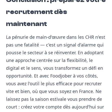
recrutement dès
maintenant
La pénurie de main-d'œuvre dans les CHR n'est
pas une fatalité — c'est un signal d'alarme qui
pousse le secteur à se réinventer. En adoptant
une approche centrée sur la flexibilité, le
digital et le sens, vous transformez un défi en
opportunité. Et avec Foodjober à vos côtés,
vous avez l'outil le plus efficace pour recruter
vite et bien, où que vous soyez en France. Ne
laissez pas la saison estivale vous prendre de
court : créez votre compte dès aujourd'hui sur