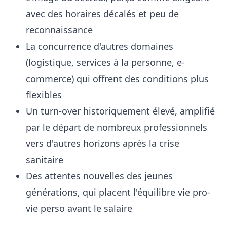
avec des horaires décalés et peu de
reconnaissance
La concurrence d'autres domaines
(logistique, services à la personne, e-
commerce) qui offrent des conditions plus
flexibles
Un turn-over historiquement élevé, amplifié
par le départ de nombreux professionnels
vers d'autres horizons après la crise
sanitaire
Des attentes nouvelles des jeunes
générations, qui placent l'équilibre vie pro-
vie perso avant le salaire