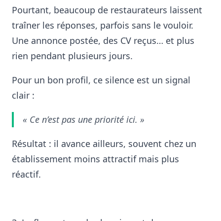
Pourtant, beaucoup de restaurateurs laissent
traîner les réponses, parfois sans le vouloir.
Une annonce postée, des CV reçus… et plus
rien pendant plusieurs jours.
Pour un bon profil, ce silence est un signal
clair :
« Ce n’est pas une priorité ici. »
Résultat : il avance ailleurs, souvent chez un
établissement moins attractif mais plus
réactif.