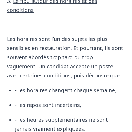
3.
Le flou autour des horaires et des
conditions
Les horaires sont l’un des sujets les plus
sensibles en restauration. Et pourtant, ils sont
souvent abordés trop tard ou trop
vaguement.
Un candidat accepte un poste
avec certaines conditions, puis découvre que :
- les horaires changent chaque semaine,
- les repos sont incertains,
- les heures supplémentaires ne sont
jamais vraiment expliquées.