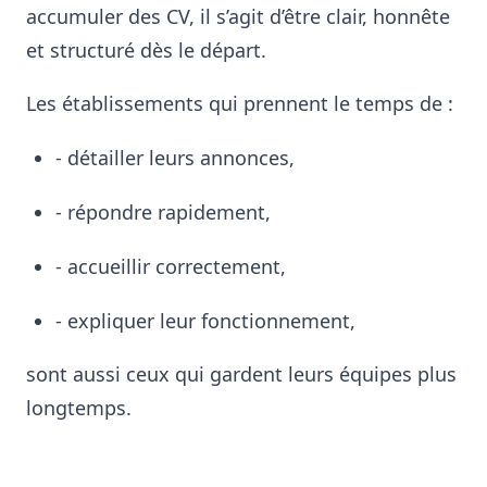
accumuler des CV, il s’agit d’être clair, honnête
et structuré dès le départ.
Les établissements qui prennent le temps de :
- détailler leurs annonces,
- répondre rapidement,
- accueillir correctement,
- expliquer leur fonctionnement,
sont aussi ceux qui gardent leurs équipes plus
longtemps.