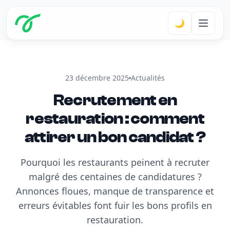
🌙
23 décembre 2025
Actualités
Recrutement en
restauration : comment
attirer un bon candidat ?
Pourquoi les restaurants peinent à recruter
malgré des centaines de candidatures ?
Annonces floues, manque de transparence et
erreurs évitables font fuir les bons profils en
restauration.