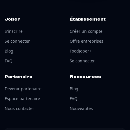
Jober
Établissement
S'inscrire
Créer un compte
Se connecter
Offre entreprises
Blog
FoodJober+
FAQ
Se connecter
Partenaire
Ressources
Devenir partenaire
Blog
Espace partenaire
FAQ
Nous contacter
Nouveautés