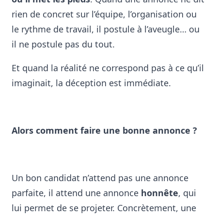
rien de concret sur l’équipe, l’organisation ou
le rythme de travail, il postule à l’aveugle… ou
il ne postule pas du tout.
Et quand la réalité ne correspond pas à ce qu’il
imaginait, la déception est immédiate.
Alors comment faire une bonne annonce ?
Un bon candidat n’attend pas une annonce
parfaite, il attend une annonce
honnête
, qui
lui permet de se projeter.
Concrètement, une