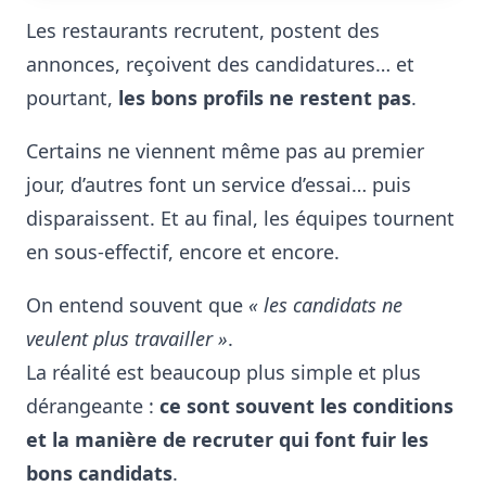
Les restaurants recrutent, postent des
annonces, reçoivent des candidatures… et
pourtant,
les bons profils ne restent pas
.
Certains ne viennent même pas au premier
jour, d’autres font un service d’essai… puis
disparaissent. Et au final, les équipes tournent
en sous-effectif, encore et encore.
On entend souvent que
« les candidats ne
veulent plus travailler »
.
La réalité est beaucoup plus simple et plus
dérangeante :
ce sont souvent les conditions
et la manière de recruter qui font fuir les
bons candidats
.