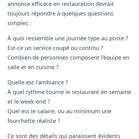
annonce efficace en restauration devrait
toujours répondre à quelques questions
simples :
À quoi ressemble une journée type au poste ?
Est-ce un service coupé ou continu ?
Combien de personnes composent l’équipe en
salle et en cuisine ?
Quelle est l'ambiance ?
À quel rythme tourne le restaurant en semaine
et le week-end ?
Quel est le salaire, ou au minimum une
fourchette réaliste ?
Ce sont des détails qui paraissent évidents