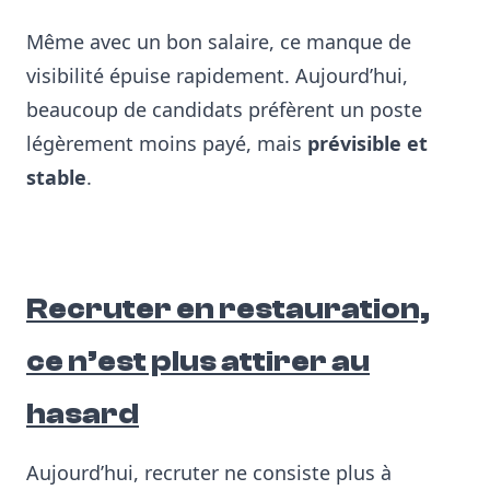
Même avec un bon salaire, ce manque de
visibilité épuise rapidement. Aujourd’hui,
beaucoup de candidats préfèrent un poste
légèrement moins payé, mais
prévisible et
stable
.
Recruter en restauration,
ce n’est plus attirer au
hasard
Aujourd’hui, recruter ne consiste plus à