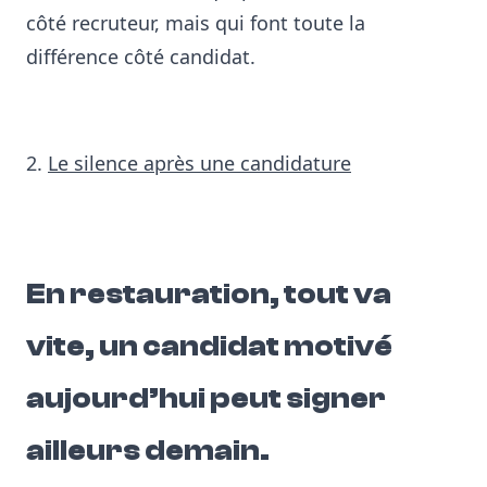
côté recruteur, mais qui font toute la
différence côté candidat.
2.
Le silence après une candidature
En restauration, tout va
vite, u
n candidat motivé
aujourd’hui peut signer
ailleurs demain.