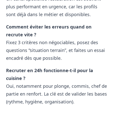
plus performant en urgence, car les profils
sont déjà dans le métier et disponibles.
Comment éviter les erreurs quand on
recrute vite ?
Fixez 3 critères non négociables, posez des
questions “situation terrain”, et faites un essai
encadré dès que possible.
Recruter en 24h fonctionne-t-il pour la
cuisine ?
Oui, notamment pour plonge, commis, chef de
partie en renfort. La clé est de valider les bases
(rythme, hygiène, organisation).