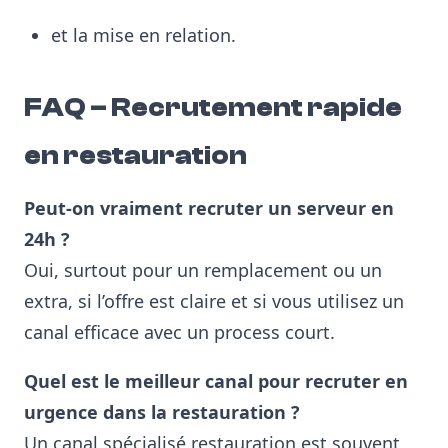
et la mise en relation.
FAQ – Recrutement rapide
en restauration
Peut-on vraiment recruter un serveur en
24h ?
Oui, surtout pour un remplacement ou un
extra, si l’offre est claire et si vous utilisez un
canal efficace avec un process court.
Quel est le meilleur canal pour recruter en
urgence dans la restauration ?
Un canal spécialisé restauration est souvent