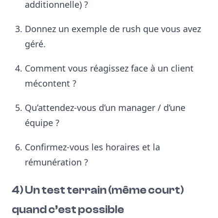
additionnelle) ?
Donnez un exemple de rush que vous avez
géré.
Comment vous réagissez face à un client
mécontent ?
Qu’attendez-vous d’un manager / d’une
équipe ?
Confirmez-vous les horaires et la
rémunération ?
4) Un test terrain (même court)
quand c’est possible