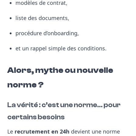
modèles de contrat,
liste des documents,
procédure d’onboarding,
et un rappel simple des conditions.
Alors, mythe ou nouvelle
norme ?
La vérité : c’est une norme… pour
certains besoins
Le
recrutement en 24h
devient une norme