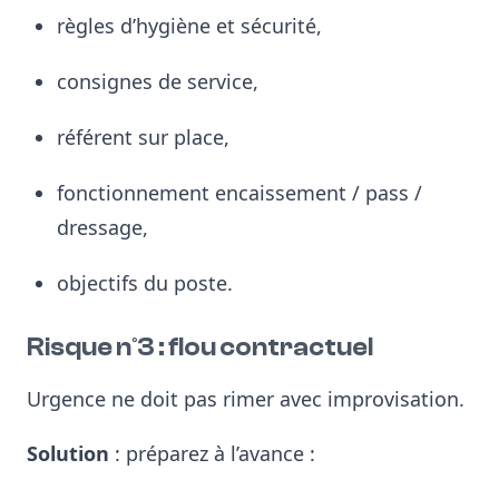
règles d’hygiène et sécurité,
consignes de service,
référent sur place,
fonctionnement encaissement / pass /
dressage,
objectifs du poste.
Risque n°3 : flou contractuel
Urgence ne doit pas rimer avec improvisation.
Solution
: préparez à l’avance :