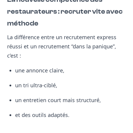
restaurateurs : recruter vite
avec
méthode
La différence entre un recrutement express
réussi et un recrutement “dans la panique”,
c’est :
une annonce claire,
un tri ultra-ciblé,
un entretien court mais structuré,
et des outils adaptés.