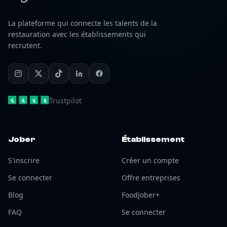
La plateforme qui connecte les talents de la
restauration avec les établissements qui
recrutent.
Trustpilot
Jober
Établissement
S'inscrire
Créer un compte
Se connecter
Offre entreprises
Blog
FoodJober+
FAQ
Se connecter