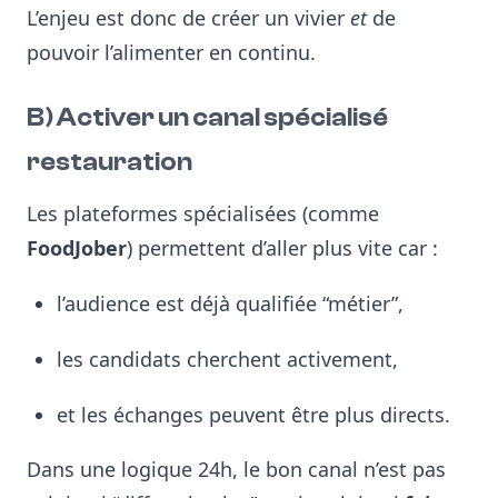
L’enjeu est donc de créer un vivier
et
de
pouvoir l’alimenter en continu.
B) Activer un canal spécialisé
restauration
Les plateformes spécialisées (comme
FoodJober
) permettent d’aller plus vite car :
l’audience est déjà qualifiée “métier”,
les candidats cherchent activement,
et les échanges peuvent être plus directs.
Dans une logique 24h, le bon canal n’est pas