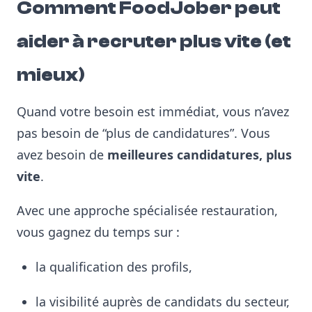
Comment FoodJober peut
aider à recruter plus vite (et
mieux)
Quand votre besoin est immédiat, vous n’avez
pas besoin de “plus de candidatures”. Vous
avez besoin de
meilleures candidatures, plus
vite
.
Avec une approche spécialisée restauration,
vous gagnez du temps sur :
la qualification des profils,
la visibilité auprès de candidats du secteur,