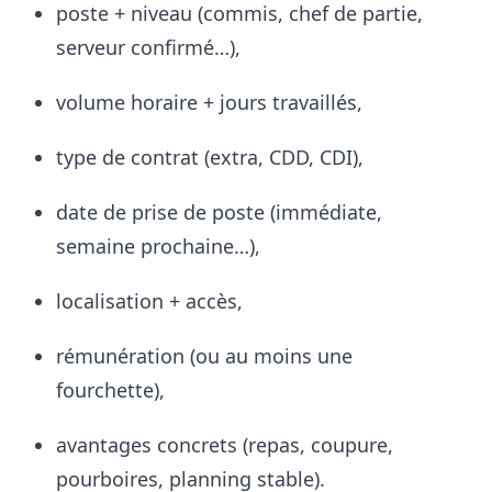
poste + niveau (commis, chef de partie,
serveur confirmé…),
volume horaire + jours travaillés,
type de contrat (extra, CDD, CDI),
date de prise de poste (immédiate,
semaine prochaine…),
localisation + accès,
rémunération (ou au moins une
fourchette),
avantages concrets (repas, coupure,
pourboires, planning stable).