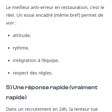
Le meilleur anti-erreur en restauration, c’est le
réel. Un essai encadré (même bref) permet de
voir :
attitude,
rythme,
intégration à l’équipe,
respect des règles.
5) Une réponse rapide (vraiment
rapide)
Dans un recrutement en 24h, la lenteur tue