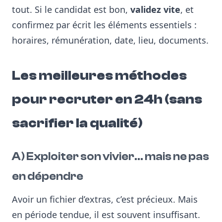
tout. Si le candidat est bon,
validez vite
, et
confirmez par écrit les éléments essentiels :
horaires, rémunération, date, lieu, documents.
Les meilleures méthodes
pour recruter en 24h (sans
sacrifier la qualité)
A) Exploiter son vivier… mais ne pas
en dépendre
Avoir un fichier d’extras, c’est précieux. Mais
en période tendue, il est souvent insuffisant.