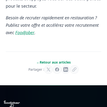
pour le secteur.
Besoin de recruter rapidement en restauration ?
Publiez votre offre et accélérez votre recrutement
avec
FoodJober
.
←
Retour aux articles
Partager :