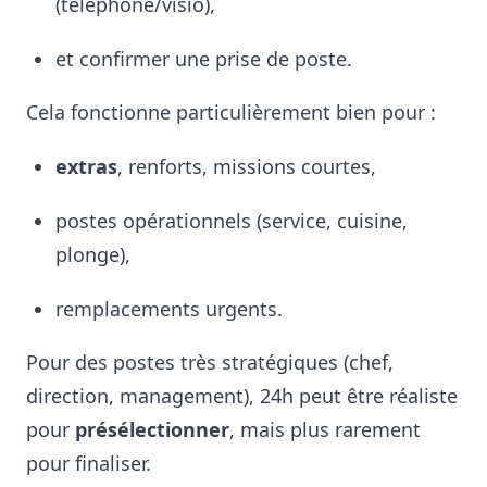
(téléphone/visio),
et confirmer une prise de poste.
Cela fonctionne particulièrement bien pour :
extras
, renforts, missions courtes,
postes opérationnels (service, cuisine,
plonge),
remplacements urgents.
Pour des postes très stratégiques (chef,
direction, management), 24h peut être réaliste
pour
présélectionner
, mais plus rarement
pour finaliser.