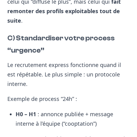
celui qui “diffuse le plus”, mais celui qui
fait
remonter des profils exploitables tout de
suite
.
C) Standardiser votre process
“urgence”
Le recrutement express fonctionne quand il
est répétable. Le plus simple : un protocole
interne.
Exemple de process “24h” :
H0 – H1
: annonce publiée + message
interne à l’équipe (“cooptation”)