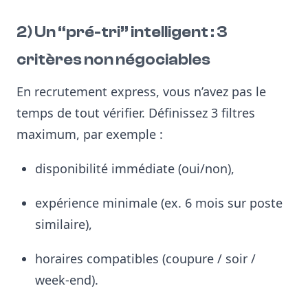
2) Un “pré-tri” intelligent : 3
critères non négociables
En recrutement express, vous n’avez pas le
temps de tout vérifier. Définissez 3 filtres
maximum, par exemple :
disponibilité immédiate (oui/non),
expérience minimale (ex. 6 mois sur poste
similaire),
horaires compatibles (coupure / soir /
week-end).