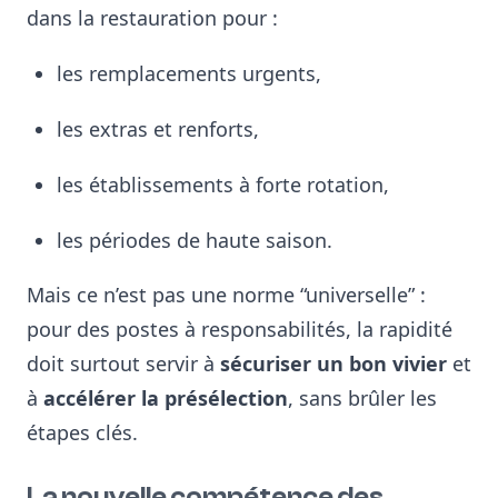
dans la restauration pour :
les remplacements urgents,
les extras et renforts,
les établissements à forte rotation,
les périodes de haute saison.
Mais ce n’est pas une norme “universelle” :
pour des postes à responsabilités, la rapidité
doit surtout servir à
sécuriser un bon vivier
et
à
accélérer la présélection
, sans brûler les
étapes clés.
La nouvelle compétence des