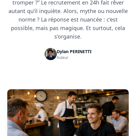
tromper ?” Le recrutement en 24h fait rêver
autant qu’il inquiète. Alors, mythe ou nouvelle
norme ? La réponse est nuancée : c’est
possible, mais pas magique. Et surtout, cela
s’organise.
Dylan PERINETTI
Auteur