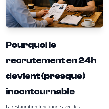
Pourquoi le
recrutement en 24h
devient (presque)
incontournable
La restauration fonctionne avec des