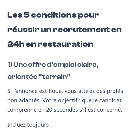
Les 5 conditions pour
réussir un recrutement en
24h en restauration
1) Une offre d’emploi claire,
orientée “terrain”
Si l’annonce est floue, vous attirez des profils
non adaptés. Votre objectif : que le candidat
comprenne en 20 secondes s’il est concerné.
Incluez toujours :