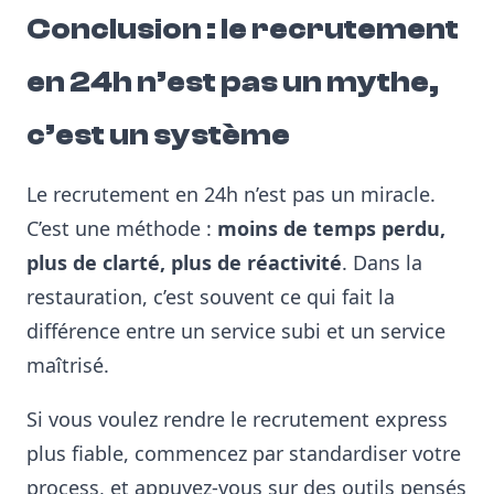
Conclusion : le recrutement
en 24h n’est pas un mythe,
c’est un système
Le recrutement en 24h n’est pas un miracle.
C’est une méthode :
moins de temps perdu,
plus de clarté, plus de réactivité
. Dans la
restauration, c’est souvent ce qui fait la
différence entre un service subi et un service
maîtrisé.
Si vous voulez rendre le recrutement express
plus fiable, commencez par standardiser votre
process, et appuyez-vous sur des outils pensés