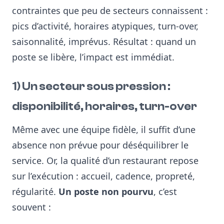
contraintes que peu de secteurs connaissent :
pics d’activité, horaires atypiques, turn-over,
saisonnalité, imprévus. Résultat : quand un
poste se libère, l’impact est immédiat.
1) Un secteur sous pression :
disponibilité, horaires, turn-over
Même avec une équipe fidèle, il suffit d’une
absence non prévue pour déséquilibrer le
service. Or, la qualité d’un restaurant repose
sur l’exécution : accueil, cadence, propreté,
régularité.
Un poste non pourvu
, c’est
souvent :