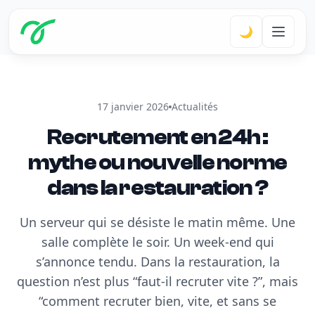
🌙
17 janvier 2026
Actualités
Recrutement en 24h :
mythe ou nouvelle norme
dans la restauration ?
Un serveur qui se désiste le matin même. Une
salle complète le soir. Un week-end qui
s’annonce tendu. Dans la restauration, la
question n’est plus “faut-il recruter vite ?”, mais
“comment recruter bien, vite, et sans se