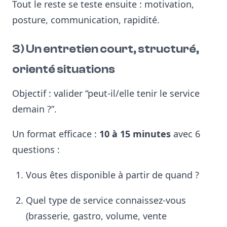
Tout le reste se teste ensuite : motivation,
posture, communication, rapidité.
3) Un entretien court, structuré,
orienté situations
Objectif : valider “peut-il/elle tenir le service
demain ?”.
Un format efficace :
10 à 15 minutes
avec 6
questions :
Vous êtes disponible à partir de quand ?
Quel type de service connaissez-vous
(brasserie, gastro, volume, vente