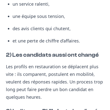
un service ralenti,
une équipe sous tension,
des avis clients qui chutent,
et une perte de chiffre d’affaires.
2) Les candidats aussi ont changé
Les profils en restauration se déplacent plus
vite : ils comparent, postulent en mobilité,
veulent des réponses rapides. Un process trop
long peut faire perdre un bon candidat en
quelques heures.