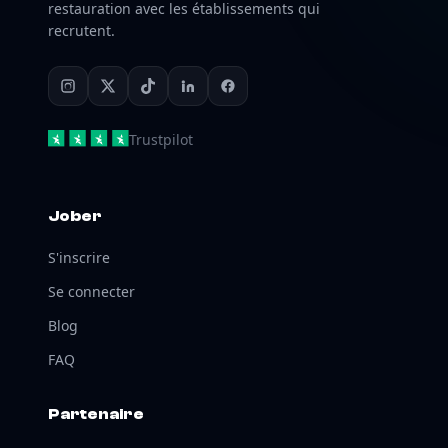
restauration avec les établissements qui
recrutent.
Trustpilot
Jober
S'inscrire
Se connecter
Blog
FAQ
Partenaire