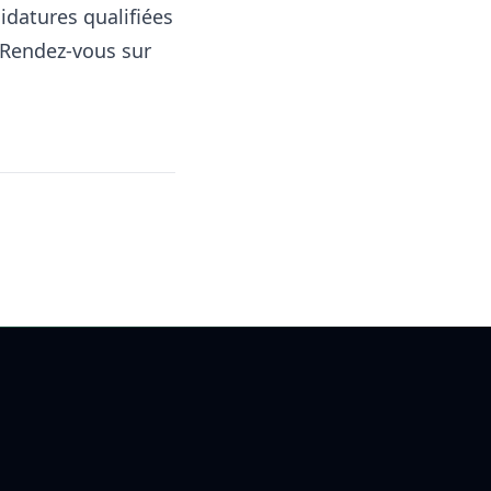
idatures qualifiées
. Rendez-vous sur