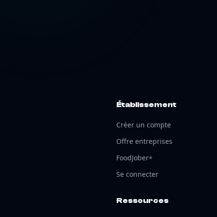
Établissement
Créer un compte
Offre entreprises
FoodJober+
Se connecter
Ressources