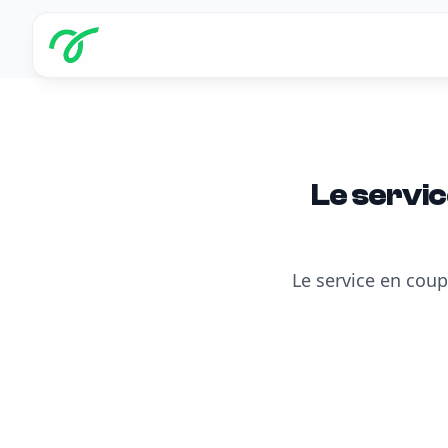
Le servic
Le service en coup