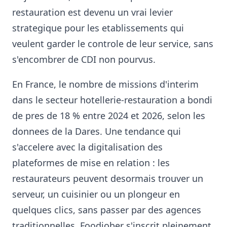
restauration est devenu un vrai levier
strategique pour les etablissements qui
veulent garder le controle de leur service, sans
s'encombrer de CDI non pourvus.
En France, le nombre de missions d'interim
dans le secteur hotellerie-restauration a bondi
de pres de 18 % entre 2024 et 2026, selon les
donnees de la Dares. Une tendance qui
s'accelere avec la digitalisation des
plateformes de mise en relation : les
restaurateurs peuvent desormais trouver un
serveur, un cuisinier ou un plongeur en
quelques clics, sans passer par des agences
traditionnelles. Foodjober s'inscrit pleinement