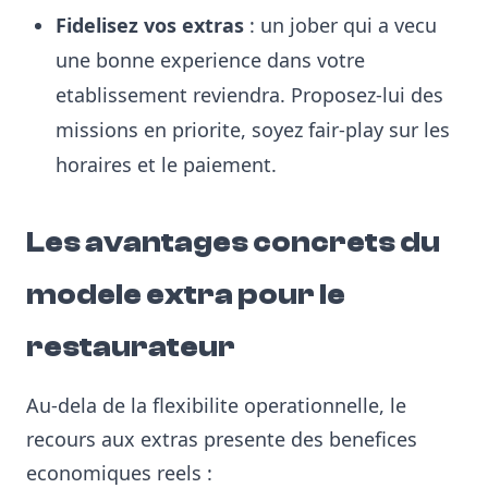
Fidelisez vos extras
: un jober qui a vecu
une bonne experience dans votre
etablissement reviendra. Proposez-lui des
missions en priorite, soyez fair-play sur les
horaires et le paiement.
Les avantages concrets du
modele extra pour le
restaurateur
Au-dela de la flexibilite operationnelle, le
recours aux extras presente des benefices
economiques reels :