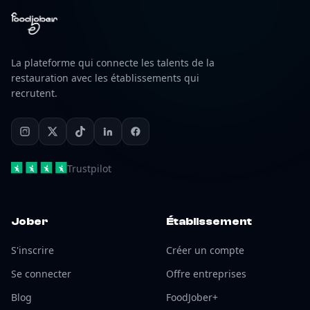
La plateforme qui connecte les talents de la
restauration avec les établissements qui
recrutent.
Trustpilot
Jober
Établissement
S'inscrire
Créer un compte
Se connecter
Offre entreprises
Blog
FoodJober+