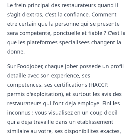
Le frein principal des restaurateurs quand il
s'agit d'extras, c'est la confiance. Comment
etre certain que la personne qui se presente
sera competente, ponctuelle et fiable ? C'est la
que les plateformes specialisees changent la
donne.
Sur Foodjober, chaque jober possede un profil
detaille avec son experience, ses
competences, ses certifications (HACCP,
permis d'exploitation), et surtout les avis des
restaurateurs qui l'ont deja employe. Fini les
inconnus : vous visualisez en un coup d'oeil
qui a deja travaille dans un etablissement
similaire au votre, ses disponibilites exactes,