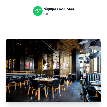
L'équipe FoodJober
Auteur