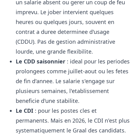
un salarie absent ou gerer un coup de feu
imprevu. Le jober intervient quelques
heures ou quelques jours, souvent en
contrat a duree determinee d'usage
(CDDU). Pas de gestion administrative
lourde, une grande flexibilite.
Le CDD saisonnier
: ideal pour les periodes
prolongees comme juillet-aout ou les fetes
de fin d'annee. Le salarie s'engage sur
plusieurs semaines, l'etablissement
beneficie d'une stabilite.
Le CDI
: pour les postes cles et
permanents. Mais en 2026, le CDI n'est plus
systematiquement le Graal des candidats.