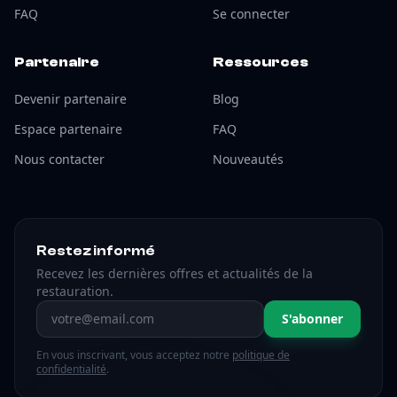
FAQ
Se connecter
Partenaire
Ressources
Devenir partenaire
Blog
Espace partenaire
FAQ
Nous contacter
Nouveautés
Restez informé
Recevez les dernières offres et actualités de la
restauration.
Adresse email
S'abonner
En vous inscrivant, vous acceptez notre
politique de
confidentialité
.