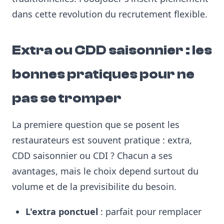
dans cette revolution du recrutement flexible.
Extra ou CDD saisonnier : les
bonnes pratiques pour ne
pas se tromper
La premiere question que se posent les
restaurateurs est souvent pratique : extra,
CDD saisonnier ou CDI ? Chacun a ses
avantages, mais le choix depend surtout du
volume et de la previsibilite du besoin.
L'extra ponctuel
: parfait pour remplacer