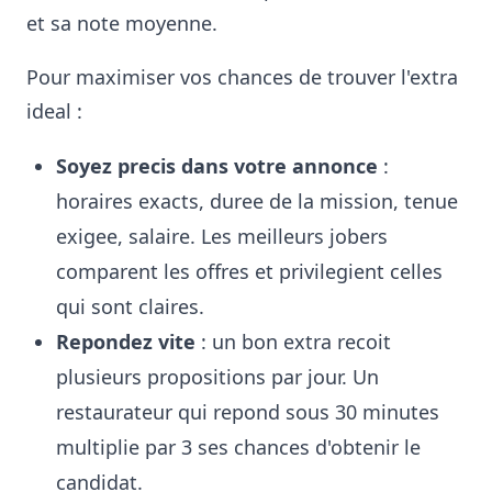
et sa note moyenne.
Pour maximiser vos chances de trouver l'extra
ideal :
Soyez precis dans votre annonce
:
horaires exacts, duree de la mission, tenue
exigee, salaire. Les meilleurs jobers
comparent les offres et privilegient celles
qui sont claires.
Repondez vite
: un bon extra recoit
plusieurs propositions par jour. Un
restaurateur qui repond sous 30 minutes
multiplie par 3 ses chances d'obtenir le
candidat.