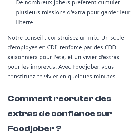
De nombreux jobers preferent cumuler
plusieurs missions d'extra pour garder leur
liberte.
Notre conseil : construisez un mix. Un socle
d'employes en CDI, renforce par des CDD
saisonniers pour l'ete, et un vivier d'extras
pour les imprevus. Avec Foodjober, vous
constituez ce vivier en quelques minutes.
Comment recruter des
extras de confiance sur
Foodjober ?