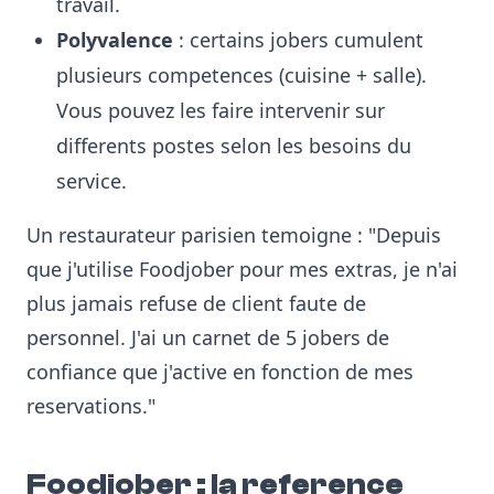
travail.
Polyvalence
: certains jobers cumulent
plusieurs competences (cuisine + salle).
Vous pouvez les faire intervenir sur
differents postes selon les besoins du
service.
Un restaurateur parisien temoigne : "Depuis
que j'utilise Foodjober pour mes extras, je n'ai
plus jamais refuse de client faute de
personnel. J'ai un carnet de 5 jobers de
confiance que j'active en fonction de mes
reservations."
Foodjober : la reference