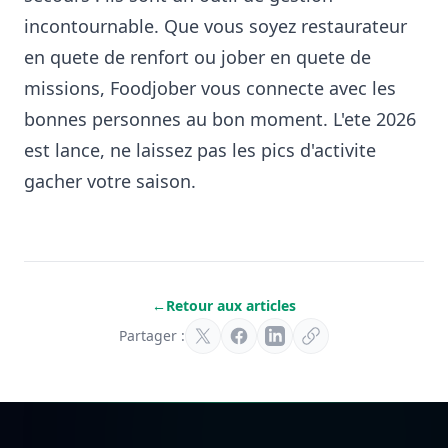
incontournable. Que vous soyez restaurateur
en quete de renfort ou jober en quete de
missions, Foodjober vous connecte avec les
bonnes personnes au bon moment. L'ete 2026
est lance, ne laissez pas les pics d'activite
gacher votre saison.
←
Retour aux articles
Partager :