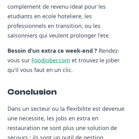
complement de revenu ideal pour les
etudiants en ecole hoteliere, les
professionnels en transition, ou les
saisonniers qui veulent prolonger l'ete.
Besoin d'un extra ce week-end ?
Rendez-
vous sur
Foodjober.com
et trouvez le jober
qu'il vous faut en un clic.
Conclusion
Dans un secteur ou la flexibilite est devenue
une necessite, les jobs en extra en
restauration ne sont plus une solution de
secours : ils sont un outil de gestion