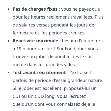
Pas de charges fixes
: vous ne payez que
pour les heures reellement travaillees. Plus
de salaires verses pendant les jours de
fermeture ou les periodes creuses.
Reactivite maximale
: besoin d'un renfort
a 19 h pour un soir ? Sur Foodjober, vous
trouvez un jober disponible des le soir
meme dans les grandes villes.
Test avant recrutement
: l'extra sert
parfois de periode d'essai grandeur nature.
Si le jober est excellent, proposez-lui un
CDI ou un CDD long. Vous recrutez
quelqu'un dont vous connaissez deja le