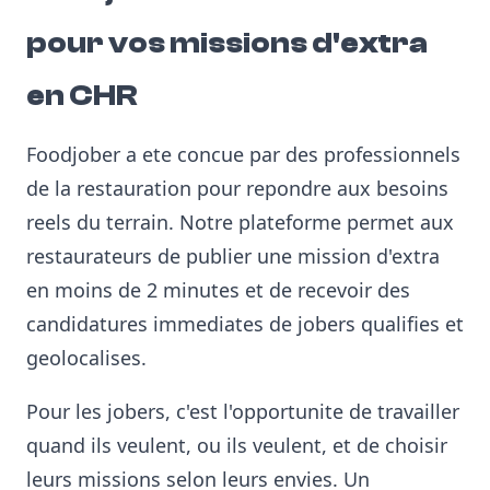
pour vos missions d'extra
en CHR
Foodjober a ete concue par des professionnels
de la restauration pour repondre aux besoins
reels du terrain. Notre plateforme permet aux
restaurateurs de publier une mission d'extra
en moins de 2 minutes et de recevoir des
candidatures immediates de jobers qualifies et
geolocalises.
Pour les jobers, c'est l'opportunite de travailler
quand ils veulent, ou ils veulent, et de choisir
leurs missions selon leurs envies. Un