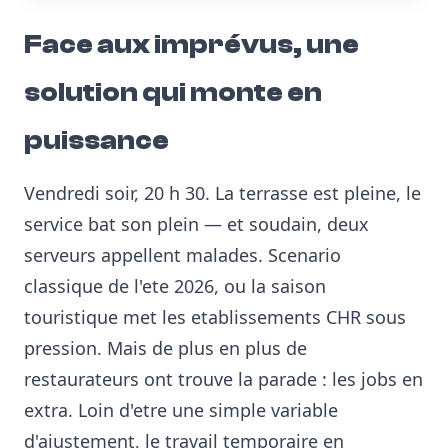
Face aux imprévus, une
solution qui monte en
puissance
Vendredi soir, 20 h 30. La terrasse est pleine, le
service bat son plein — et soudain, deux
serveurs appellent malades. Scenario
classique de l'ete 2026, ou la saison
touristique met les etablissements CHR sous
pression. Mais de plus en plus de
restaurateurs ont trouve la parade : les jobs en
extra. Loin d'etre une simple variable
d'ajustement, le travail temporaire en