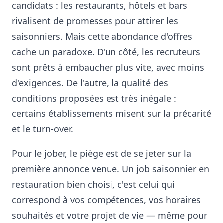
candidats : les restaurants, hôtels et bars
rivalisent de promesses pour attirer les
saisonniers. Mais cette abondance d'offres
cache un paradoxe. D'un côté, les recruteurs
sont prêts à embaucher plus vite, avec moins
d'exigences. De l'autre, la qualité des
conditions proposées est très inégale :
certains établissements misent sur la précarité
et le turn-over.
Pour le jober, le piège est de se jeter sur la
première annonce venue. Un job saisonnier en
restauration bien choisi, c'est celui qui
correspond à vos compétences, vos horaires
souhaités et votre projet de vie — même pour