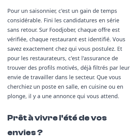
Pour un saisonnier, c'est un gain de temps
considérable. Fini les candidatures en série
sans retour. Sur Foodjober, chaque offre est
vérifiée, chaque restaurant est identifié. Vous
savez exactement chez qui vous postulez. Et
pour les restaurateurs, c'est l'assurance de
trouver des profils motivés, déjà filtrés par leur
envie de travailler dans le secteur. Que vous
cherchiez un poste en salle, en cuisine ou en
plonge, il y a une annonce qui vous attend.
Prêt à vivre l'été de vos
envies ?