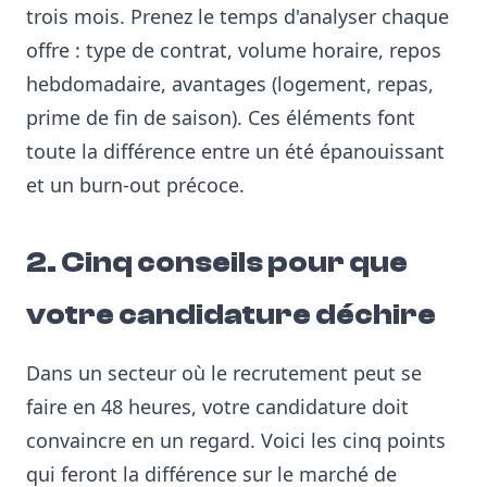
trois mois. Prenez le temps d'analyser chaque
offre : type de contrat, volume horaire, repos
hebdomadaire, avantages (logement, repas,
prime de fin de saison). Ces éléments font
toute la différence entre un été épanouissant
et un burn-out précoce.
2. Cinq conseils pour que
votre candidature déchire
Dans un secteur où le recrutement peut se
faire en 48 heures, votre candidature doit
convaincre en un regard. Voici les cinq points
qui feront la différence sur le marché de