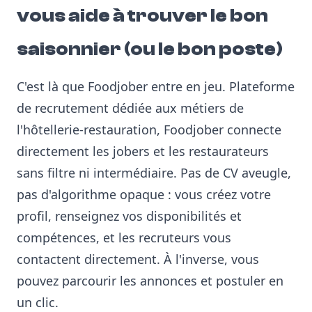
vous aide à trouver le bon
saisonnier (ou le bon poste)
C'est là que Foodjober entre en jeu. Plateforme
de recrutement dédiée aux métiers de
l'hôtellerie-restauration, Foodjober connecte
directement les jobers et les restaurateurs
sans filtre ni intermédiaire. Pas de CV aveugle,
pas d'algorithme opaque : vous créez votre
profil, renseignez vos disponibilités et
compétences, et les recruteurs vous
contactent directement. À l'inverse, vous
pouvez parcourir les annonces et postuler en
un clic.