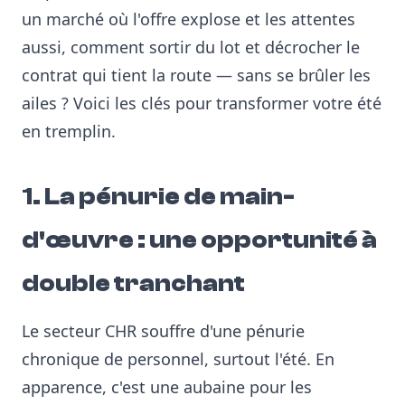
un marché où l'offre explose et les attentes
aussi, comment sortir du lot et décrocher le
contrat qui tient la route — sans se brûler les
ailes ? Voici les clés pour transformer votre été
en tremplin.
1. La pénurie de main-
d'œuvre : une opportunité à
double tranchant
Le secteur CHR souffre d'une pénurie
chronique de personnel, surtout l'été. En
apparence, c'est une aubaine pour les