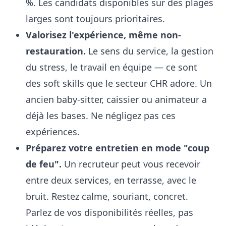
%. Les candidats disponibles sur des plages
larges sont toujours prioritaires.
Valorisez l'expérience, même non-
restauration.
Le sens du service, la gestion
du stress, le travail en équipe — ce sont
des soft skills que le secteur CHR adore. Un
ancien baby-sitter, caissier ou animateur a
déjà les bases. Ne négligez pas ces
expériences.
Préparez votre entretien en mode "coup
de feu".
Un recruteur peut vous recevoir
entre deux services, en terrasse, avec le
bruit. Restez calme, souriant, concret.
Parlez de vos disponibilités réelles, pas