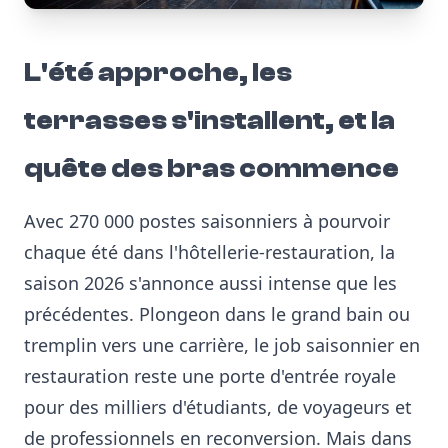
L'été approche, les
terrasses s'installent, et la
quête des bras commence
Avec 270 000 postes saisonniers à pourvoir
chaque été dans l'hôtellerie-restauration, la
saison 2026 s'annonce aussi intense que les
précédentes. Plongeon dans le grand bain ou
tremplin vers une carrière, le job saisonnier en
restauration reste une porte d'entrée royale
pour des milliers d'étudiants, de voyageurs et
de professionnels en reconversion. Mais dans