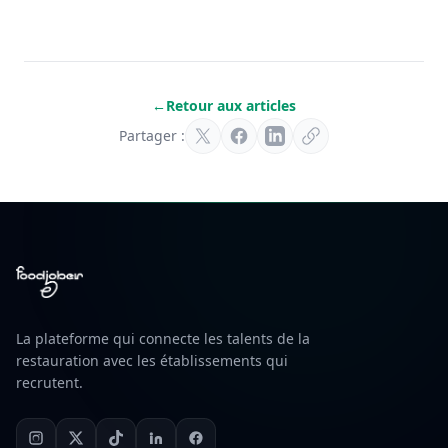
←
Retour aux articles
Partager :
La plateforme qui connecte les talents de la
restauration avec les établissements qui
recrutent.