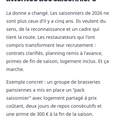
La donne a changé. Les saisonniers de 2026 ne
sont plus ceux d'il y a cinq ans. Ils veulent du
sens, de la reconnaissance et un cadre qui
tient la route. Les restaurateurs qui l'ont
compris transforment leur recrutement :
contrats clarifiés, planning remis à l'avance,
primes de fin de saison, logement inclus. Et ça
marche.
Exemple concret : un groupe de brasseries
parisiennes a mis en place un "pack
saisonnier" avec logement partagé à prix
coûtant, deux jours de repos consécutifs et
une prime de 300 € à la fin de la saison.