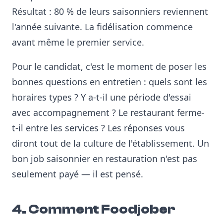
Résultat : 80 % de leurs saisonniers reviennent
l'année suivante. La fidélisation commence
avant même le premier service.
Pour le candidat, c'est le moment de poser les
bonnes questions en entretien : quels sont les
horaires types ? Y a-t-il une période d'essai
avec accompagnement ? Le restaurant ferme-
t-il entre les services ? Les réponses vous
diront tout de la culture de l'établissement. Un
bon job saisonnier en restauration n'est pas
seulement payé — il est pensé.
4. Comment Foodjober