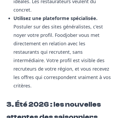
idéales. Les restaurateurs veulent du
concret.
Utilisez une plateforme spécialisée.
Postuler sur des sites généralistes, c'est
noyer votre profil. Foodjober vous met
directement en relation avec les
restaurants qui recrutent, sans
intermédiaire. Votre profil est visible des
recruteurs de votre région, et vous recevez
les offres qui correspondent vraiment à vos
critères.
3. Été 2026 : les nouvelles
attentes des saisonniers