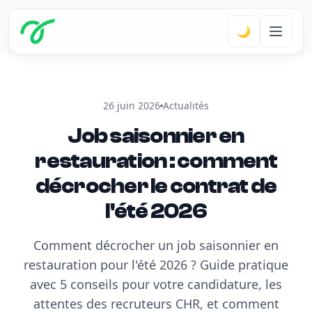
🌙
26 juin 2026
Actualités
Job saisonnier en
restauration : comment
décrocher le contrat de
l'été 2026
Comment décrocher un job saisonnier en
restauration pour l'été 2026 ? Guide pratique
avec 5 conseils pour votre candidature, les
attentes des recruteurs CHR, et comment