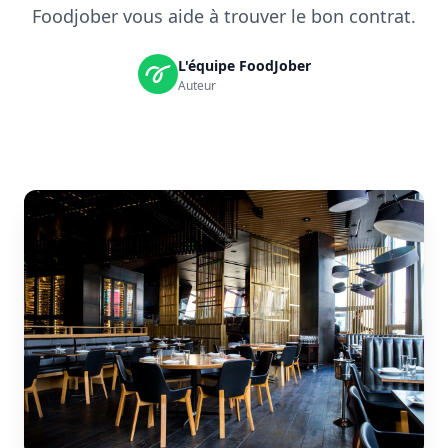
Foodjober vous aide à trouver le bon contrat.
L'équipe FoodJober
Auteur