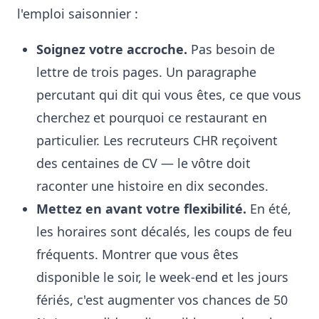
l'emploi saisonnier :
Soignez votre accroche.
Pas besoin de
lettre de trois pages. Un paragraphe
percutant qui dit qui vous êtes, ce que vous
cherchez et pourquoi ce restaurant en
particulier. Les recruteurs CHR reçoivent
des centaines de CV — le vôtre doit
raconter une histoire en dix secondes.
Mettez en avant votre flexibilité.
En été,
les horaires sont décalés, les coups de feu
fréquents. Montrer que vous êtes
disponible le soir, le week-end et les jours
fériés, c'est augmenter vos chances de 50