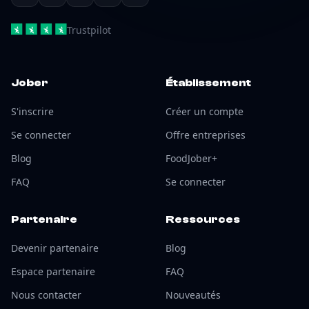
Trustpilot
Jober
Établissement
S'inscrire
Créer un compte
Se connecter
Offre entreprises
Blog
FoodJober+
FAQ
Se connecter
Partenaire
Ressources
Devenir partenaire
Blog
Espace partenaire
FAQ
Nous contacter
Nouveautés