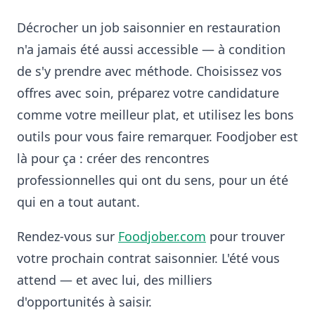
Décrocher un job saisonnier en restauration
n'a jamais été aussi accessible — à condition
de s'y prendre avec méthode. Choisissez vos
offres avec soin, préparez votre candidature
comme votre meilleur plat, et utilisez les bons
outils pour vous faire remarquer. Foodjober est
là pour ça : créer des rencontres
professionnelles qui ont du sens, pour un été
qui en a tout autant.
Rendez-vous sur
Foodjober.com
pour trouver
votre prochain contrat saisonnier. L'été vous
attend — et avec lui, des milliers
d'opportunités à saisir.