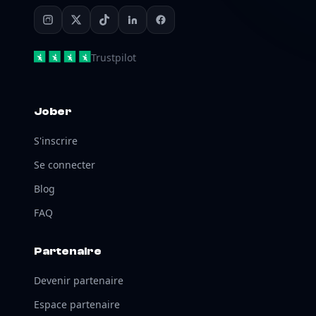
Trustpilot
Jober
S'inscrire
Se connecter
Blog
FAQ
Partenaire
Devenir partenaire
Espace partenaire