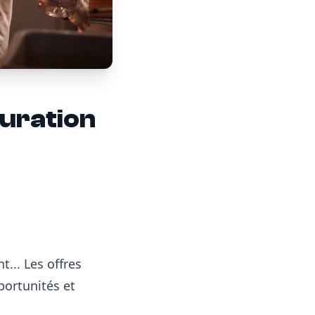
uration
... Les offres
ortunités et