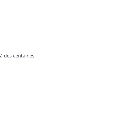
 à des centaines