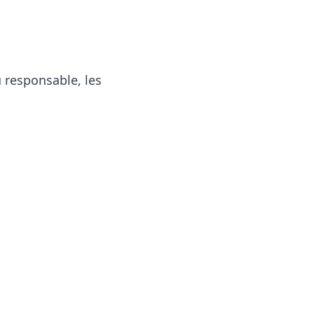
 responsable, les