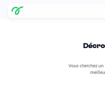
Décroc
Vous cherchez un
meilleu