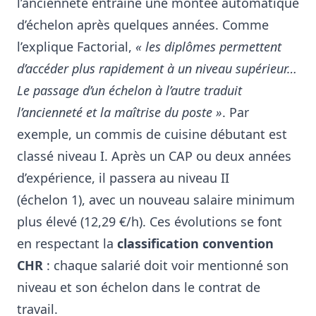
l’ancienneté entraîne une montée automatique
d’échelon après quelques années. Comme
l’explique Factorial,
« les diplômes permettent
d’accéder plus rapidement à un niveau supérieur…
Le passage d’un échelon à l’autre traduit
l’ancienneté et la maîtrise du poste »
. Par
exemple, un commis de cuisine débutant est
classé niveau I. Après un CAP ou deux années
d’expérience, il passera au niveau II
(échelon 1), avec un nouveau salaire minimum
plus élevé (12,29 €/h)
. Ces évolutions se font
en respectant la
classification convention
CHR
: chaque salarié doit voir mentionné son
niveau et son échelon dans le contrat de
travail.