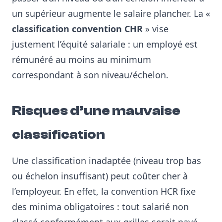
un supérieur augmente le salaire plancher. La «
classification convention CHR
» vise
justement l’équité salariale : un employé est
rémunéré au moins au minimum
correspondant à son niveau/échelon.
Risques d’une mauvaise
classification
Une classification inadaptée (niveau trop bas
ou échelon insuffisant) peut coûter cher à
l’employeur. En effet, la convention HCR fixe
des minima obligatoires : tout salarié non