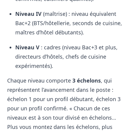
Niveau IV
(maîtrise) : niveau équivalent
Bac+2 (BTS/hôtellerie, seconds de cuisine,
maîtres d’hôtel débutants)
.
Niveau V
: cadres (niveau Bac+3 et plus,
directeurs d’hôtels, chefs de cuisine
expérimentés)
.
Chaque niveau comporte
3 échelons
, qui
représentent l’avancement dans le poste :
échelon 1 pour un profil débutant, échelon 3
pour un profil confirmé. « Chacun de ces
niveaux est à son tour divisé en échelons…
Plus vous montez dans les échelons, plus