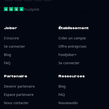
Trustpilot
Jober
Établissement
S'inscrire
Créer un compte
Se connecter
Offre entreprises
Blog
FoodJober+
FAQ
Se connecter
Partenaire
Ressources
Devenir partenaire
Blog
Espace partenaire
FAQ
Nous contacter
Nouveautés