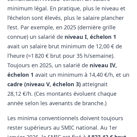
minimum légal. En pratique, plus le niveau et
l’échelon sont élevés, plus le salaire plancher
l’est. Par exemple, en 2025 (dernière grille
connue) un salarié de
niveau I, échelon 1
avait un salaire brut minimum de 12,00 € de
l’heure (≈1 820 € brut pour 35 h/semaine)
.
Toujours en 2025, un salarié de
niveau IV,
échelon 1
avait un minimum à 14,40 €/h
, et un
cadre (niveau V, échelon 3)
atteignait
28,12 €/h
. (Ces montants évoluent chaque
année selon les avenants de branche.)
Les minima conventionnels doivent toujours
rester supérieurs au SMIC national. Au 1er