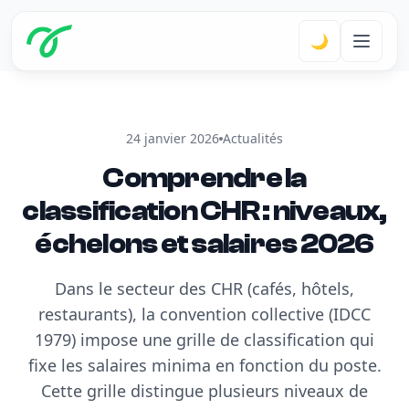
🌙
24 janvier 2026
Actualités
Comprendre la
classification CHR : niveaux,
échelons et salaires 2026
Dans le secteur des CHR (cafés, hôtels,
restaurants), la convention collective (IDCC
1979) impose une grille de classification qui
fixe les salaires minima en fonction du poste.
Cette grille distingue plusieurs niveaux de