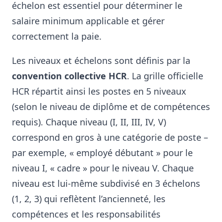
échelon est essentiel pour déterminer le
salaire minimum applicable et gérer
correctement la paie.
Les niveaux et échelons sont définis par la
convention collective HCR
. La grille officielle
HCR répartit ainsi les postes en 5 niveaux
(selon le niveau de diplôme et de compétences
requis)
. Chaque niveau (I, II, III, IV, V)
correspond en gros à une catégorie de poste –
par exemple, « employé débutant » pour le
niveau I, « cadre » pour le niveau V. Chaque
niveau est lui-même subdivisé en 3 échelons
(1, 2, 3) qui reflètent l’ancienneté, les
compétences et les responsabilités