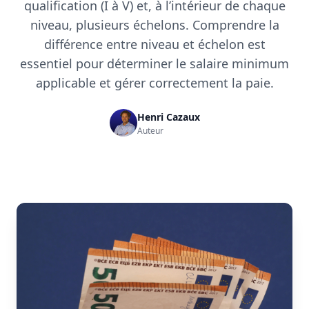
qualification (I à V) et, à l’intérieur de chaque
niveau, plusieurs échelons. Comprendre la
différence entre niveau et échelon est
essentiel pour déterminer le salaire minimum
applicable et gérer correctement la paie.
Henri Cazaux
Auteur