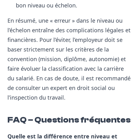
bon niveau ou échelon
.
En résumé, une « erreur » dans le niveau ou
l’échelon entraîne des complications légales et
financières. Pour l’éviter, l’employeur doit se
baser strictement sur les critères de la
convention (mission, diplôme, autonomie) et
faire évoluer la classification avec la carrière
du salarié. En cas de doute, il est recommandé
de consulter un expert en droit social ou
l’inspection du travail
.
FAQ – Questions fréquentes
Quelle est la différence entre niveau et