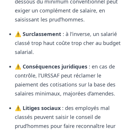
dessous du minimum conventionnel peut
exiger un complément de salaire, en
saisissant les prud’hommes.
⚠️
Surclassement
: à l’inverse, un salarié
classé trop haut coûte trop cher au budget
salarial.
⚠️
Conséquences juridiques
: en cas de
contrôle, l’URSSAF peut réclamer le
paiement des cotisations sur la base des
salaires minimaux, majorées d’amendes.
⚠️
Litiges sociaux
: des employés mal
classés peuvent saisir le conseil de
prud’hommes pour faire reconnaître leur