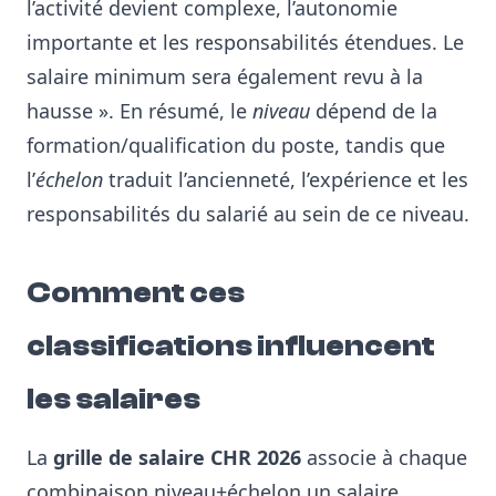
l’activité devient complexe, l’autonomie
importante et les responsabilités étendues. Le
salaire minimum sera également revu à la
hausse »
. En résumé, le
niveau
dépend de la
formation/qualification du poste, tandis que
l’
échelon
traduit l’ancienneté, l’expérience et les
responsabilités du salarié au sein de ce niveau
.
Comment ces
classifications influencent
les salaires
La
grille de salaire CHR 2026
associe à chaque
combinaison niveau+échelon un salaire