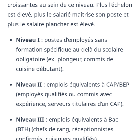
croissantes au sein de ce niveau
. Plus l’échelon
est élevé, plus le salarié maîtrise son poste et
plus le salaire plancher est élevé.
Niveau I
: postes d’employés sans
formation spécifique au-delà du scolaire
obligatoire (ex. plongeur, commis de
cuisine débutant)
.
Niveau II
: emplois équivalents à CAP/BEP
(employés qualifiés ou commis avec
expérience, serveurs titulaires d’un CAP)
.
Niveau III
: emplois équivalents à Bac
(BTH) (chefs de rang, réceptionnistes
confirmés, cuisiniers qualifiés)
.