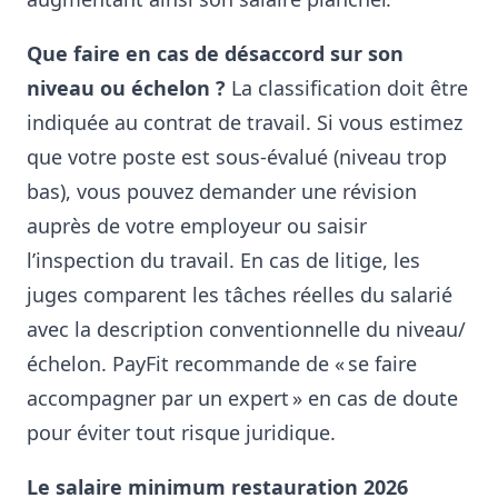
Que faire en cas de désaccord sur son
niveau ou échelon ?
La classification doit être
indiquée au contrat de travail. Si vous estimez
que votre poste est sous-évalué (niveau trop
bas), vous pouvez demander une révision
auprès de votre employeur ou saisir
l’inspection du travail. En cas de litige, les
juges comparent les tâches réelles du salarié
avec la description conventionnelle du niveau/
échelon. PayFit recommande de « se faire
accompagner par un expert » en cas de doute
pour éviter tout risque juridique
.
Le salaire minimum restauration 2026