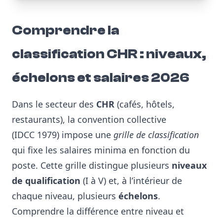
Comprendre la
classification CHR : niveaux,
échelons et salaires 2026
Dans le secteur des
CHR
(cafés, hôtels,
restaurants), la convention collective
(IDCC 1979) impose une
grille de classification
qui fixe les salaires minima en fonction du
poste. Cette grille distingue plusieurs
niveaux
de qualification
(I à V) et, à l’intérieur de
chaque niveau, plusieurs
échelons
.
Comprendre la différence entre niveau et