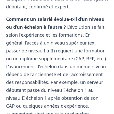
débutant, confirmé et expert.
Comment un salarié évolue-t-il d’un niveau
ou d’un échelon à l’autre ?
L’évolution se fait
selon l’expérience et les formations. En
général, l’accès à un niveau supérieur (ex.
passer de niveau I à II) requiert une formation
ou un diplôme supplémentaire (CAP, BEP, etc.)
.
L’avancement d’échelon dans un même niveau
dépend de l’ancienneté et de l’accroissement
des responsabilités
. Par exemple, un serveur
débutant passe du niveau I échelon 1 au
niveau II échelon 1 après obtention de son
CAP ou quelques années d’expérience,
augmentant ainsi son salaire plancher.