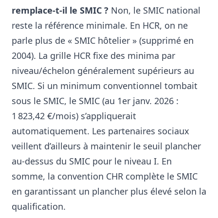
remplace-t-il le SMIC ?
Non, le SMIC national
reste la référence minimale. En HCR, on ne
parle plus de « SMIC hôtelier » (supprimé en
2004)
. La grille HCR fixe des minima par
niveau/échelon généralement supérieurs au
SMIC. Si un minimum conventionnel tombait
sous le SMIC, le SMIC (au 1er janv. 2026 :
1 823,42 €/mois) s’appliquerait
automatiquement
. Les partenaires sociaux
veillent d’ailleurs à maintenir le seuil plancher
au-dessus du SMIC pour le niveau I
. En
somme, la convention CHR complète le SMIC
en garantissant un plancher plus élevé selon la
qualification.