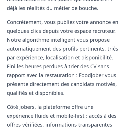
déjà les réalités du métier de bouche.
Concrètement, vous publiez votre annonce en
quelques clics depuis votre espace recruteur.
Notre algorithme intelligent vous propose
automatiquement des profils pertinents, triés
par expérience, localisation et disponibilité.
Fini les heures perdues à trier des CV sans
rapport avec la restauration : Foodjober vous
présente directement des candidats motivés,
qualifiés et disponibles.
Côté jobers, la plateforme offre une
expérience fluide et mobile-first : accès à des
offres vérifiées, informations transparentes