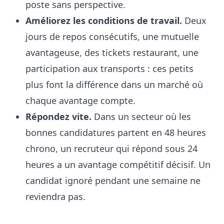
poste sans perspective.
Améliorez les conditions de travail.
Deux
jours de repos consécutifs, une mutuelle
avantageuse, des tickets restaurant, une
participation aux transports : ces petits
plus font la différence dans un marché où
chaque avantage compte.
Répondez vite.
Dans un secteur où les
bonnes candidatures partent en 48 heures
chrono, un recruteur qui répond sous 24
heures a un avantage compétitif décisif. Un
candidat ignoré pendant une semaine ne
reviendra pas.