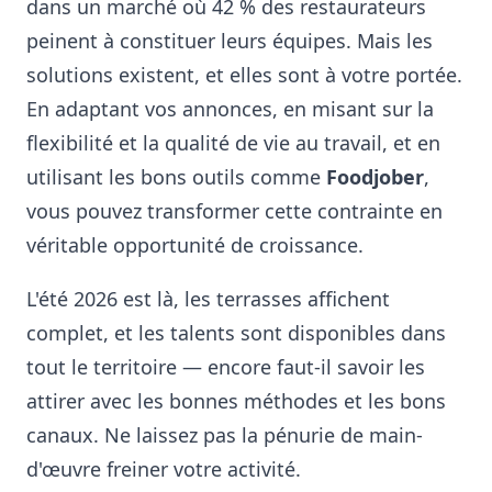
dans un marché où 42 % des restaurateurs
peinent à constituer leurs équipes. Mais les
solutions existent, et elles sont à votre portée.
En adaptant vos annonces, en misant sur la
flexibilité et la qualité de vie au travail, et en
utilisant les bons outils comme
Foodjober
,
vous pouvez transformer cette contrainte en
véritable opportunité de croissance.
L'été 2026 est là, les terrasses affichent
complet, et les talents sont disponibles dans
tout le territoire — encore faut-il savoir les
attirer avec les bonnes méthodes et les bons
canaux. Ne laissez pas la pénurie de main-
d'œuvre freiner votre activité.