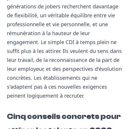
générations de jobers recherchent davantage
de flexibilité, un véritable équilibre entre vie
professionnelle et vie personnelle, et une
rémunération à la hauteur de leur
engagement. Le simple CDI à temps plein ne
suffit plus à les attirer. Ils veulent du sens dans
leur travail, de la reconnaissance de la part de
leur employeur, et des perspectives d'évolution
concrètes. Les établissements qui ne
s'adaptent pas à ces nouvelles exigences
peinent logiquement à recruter.
Cinq conseils concrets pour