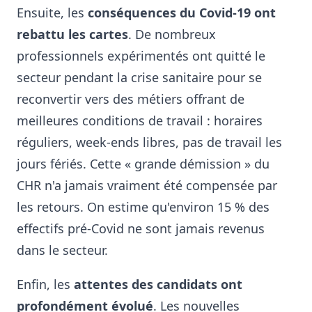
Ensuite, les
conséquences du Covid-19 ont
rebattu les cartes
. De nombreux
professionnels expérimentés ont quitté le
secteur pendant la crise sanitaire pour se
reconvertir vers des métiers offrant de
meilleures conditions de travail : horaires
réguliers, week-ends libres, pas de travail les
jours fériés. Cette « grande démission » du
CHR n'a jamais vraiment été compensée par
les retours. On estime qu'environ 15 % des
effectifs pré-Covid ne sont jamais revenus
dans le secteur.
Enfin, les
attentes des candidats ont
profondément évolué
. Les nouvelles