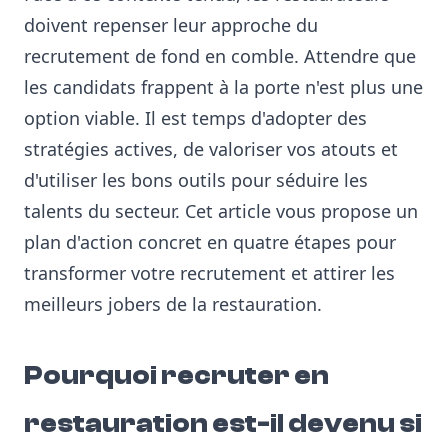
doivent repenser leur approche du
recrutement de fond en comble. Attendre que
les candidats frappent à la porte n'est plus une
option viable. Il est temps d'adopter des
stratégies actives, de valoriser vos atouts et
d'utiliser les bons outils pour séduire les
talents du secteur. Cet article vous propose un
plan d'action concret en quatre étapes pour
transformer votre recrutement et attirer les
meilleurs jobers de la restauration.
Pourquoi recruter en
restauration est-il devenu si