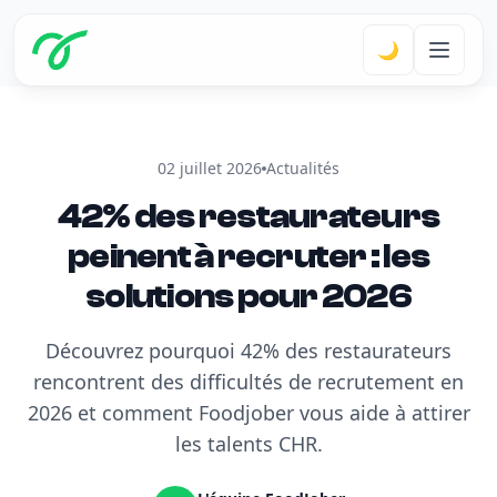
🌙
02 juillet 2026
Actualités
42% des restaurateurs
peinent à recruter : les
solutions pour 2026
Découvrez pourquoi 42% des restaurateurs
rencontrent des difficultés de recrutement en
2026 et comment Foodjober vous aide à attirer
les talents CHR.