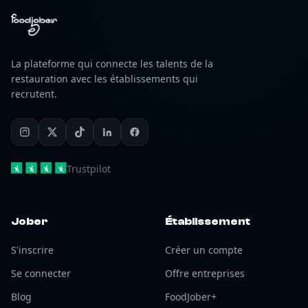
La plateforme qui connecte les talents de la
restauration avec les établissements qui
recrutent.
Trustpilot
Jober
Établissement
S'inscrire
Créer un compte
Se connecter
Offre entreprises
Blog
FoodJober+