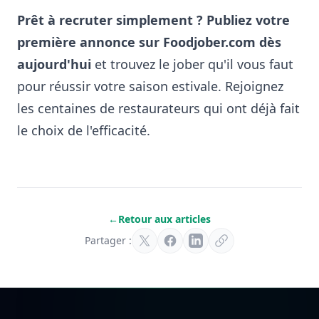
Prêt à recruter simplement ? Publiez votre
première annonce sur Foodjober.com dès
aujourd'hui
et trouvez le jober qu'il vous faut
pour réussir votre saison estivale. Rejoignez
les centaines de restaurateurs qui ont déjà fait
le choix de l'efficacité.
←
Retour aux articles
Partager :