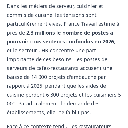
Dans les métiers de serveur, cuisinier et
commis de cuisine, les tensions sont
particulièrement vives. France Travail estime à
près de
2,3 millions le nombre de postes à
pourvoir tous secteurs confondus en 2026
,
et le secteur CHR concentre une part
importante de ces besoins. Les postes de
serveurs de cafés-restaurants accusent une
baisse de 14 000 projets d'embauche par
rapport à 2025, pendant que les aides de
cuisine perdent 6 300 projets et les cuisiniers 5
000. Paradoxalement, la demande des
établissements, elle, ne faiblit pas.
Face à ce contexte tendu, les restaurateurs