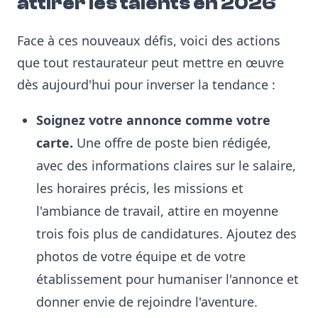
attirer les talents en 2026
Face à ces nouveaux défis, voici des actions
que tout restaurateur peut mettre en œuvre
dès aujourd'hui pour inverser la tendance :
Soignez votre annonce comme votre
carte.
Une offre de poste bien rédigée,
avec des informations claires sur le salaire,
les horaires précis, les missions et
l'ambiance de travail, attire en moyenne
trois fois plus de candidatures. Ajoutez des
photos de votre équipe et de votre
établissement pour humaniser l'annonce et
donner envie de rejoindre l'aventure.