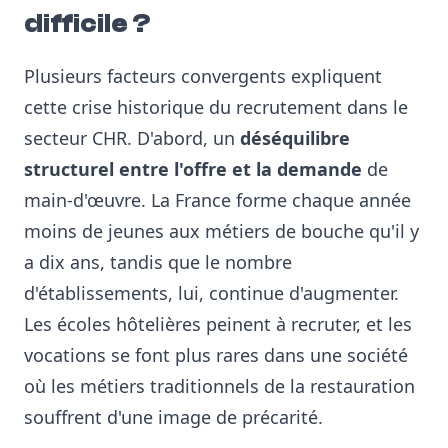
difficile ?
Plusieurs facteurs convergents expliquent
cette crise historique du recrutement dans le
secteur CHR. D'abord, un
déséquilibre
structurel entre l'offre et la demande
de
main-d'œuvre. La France forme chaque année
moins de jeunes aux métiers de bouche qu'il y
a dix ans, tandis que le nombre
d'établissements, lui, continue d'augmenter.
Les écoles hôtelières peinent à recruter, et les
vocations se font plus rares dans une société
où les métiers traditionnels de la restauration
souffrent d'une image de précarité.