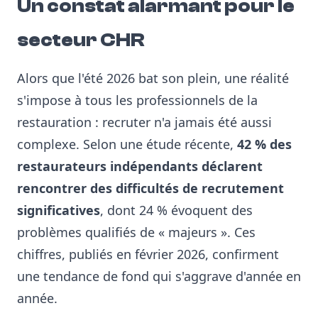
Un constat alarmant pour le
secteur CHR
Alors que l'été 2026 bat son plein, une réalité
s'impose à tous les professionnels de la
restauration : recruter n'a jamais été aussi
complexe. Selon une étude récente,
42 % des
restaurateurs indépendants déclarent
rencontrer des difficultés de recrutement
significatives
, dont 24 % évoquent des
problèmes qualifiés de « majeurs ». Ces
chiffres, publiés en février 2026, confirment
une tendance de fond qui s'aggrave d'année en
année.