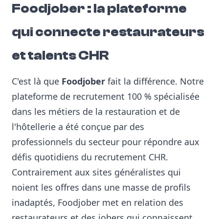
Foodjober : la plateforme
qui connecte restaurateurs
et talents CHR
C'est là que
Foodjober
fait la différence. Notre
plateforme de recrutement 100 % spécialisée
dans les métiers de la restauration et de
l'hôtellerie a été conçue par des
professionnels du secteur pour répondre aux
défis quotidiens du recrutement CHR.
Contrairement aux sites généralistes qui
noient les offres dans une masse de profils
inadaptés, Foodjober met en relation des
restaurateurs et des jobers qui connaissent