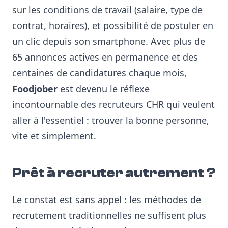
sur les conditions de travail (salaire, type de
contrat, horaires), et possibilité de postuler en
un clic depuis son smartphone. Avec plus de
65 annonces actives en permanence et des
centaines de candidatures chaque mois,
Foodjober
est devenu le réflexe
incontournable des recruteurs CHR qui veulent
aller à l'essentiel : trouver la bonne personne,
vite et simplement.
Prêt à recruter autrement ?
Le constat est sans appel : les méthodes de
recrutement traditionnelles ne suffisent plus