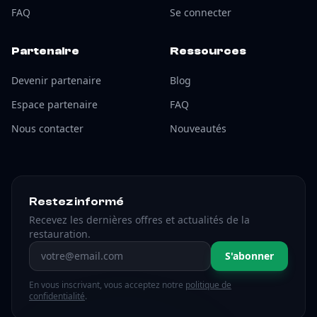
FAQ
Se connecter
Partenaire
Ressources
Devenir partenaire
Blog
Espace partenaire
FAQ
Nous contacter
Nouveautés
Restez informé
Recevez les dernières offres et actualités de la
restauration.
Adresse email
S'abonner
En vous inscrivant, vous acceptez notre
politique de
confidentialité
.