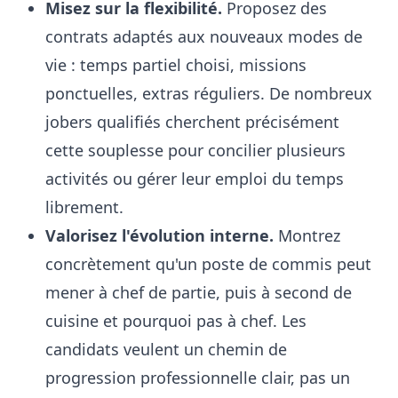
Misez sur la flexibilité.
Proposez des
contrats adaptés aux nouveaux modes de
vie : temps partiel choisi, missions
ponctuelles, extras réguliers. De nombreux
jobers qualifiés cherchent précisément
cette souplesse pour concilier plusieurs
activités ou gérer leur emploi du temps
librement.
Valorisez l'évolution interne.
Montrez
concrètement qu'un poste de commis peut
mener à chef de partie, puis à second de
cuisine et pourquoi pas à chef. Les
candidats veulent un chemin de
progression professionnelle clair, pas un