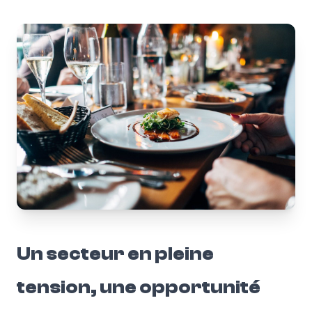
Un secteur en pleine
tension, une opportunité