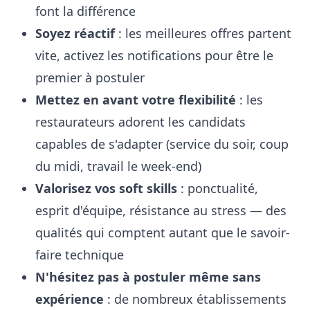
font la différence
Soyez réactif
: les meilleures offres partent
vite, activez les notifications pour être le
premier à postuler
Mettez en avant votre flexibilité
: les
restaurateurs adorent les candidats
capables de s'adapter (service du soir, coup
du midi, travail le week-end)
Valorisez vos soft skills
: ponctualité,
esprit d'équipe, résistance au stress — des
qualités qui comptent autant que le savoir-
faire technique
N'hésitez pas à postuler même sans
expérience
: de nombreux établissements