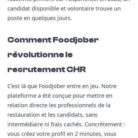
candidat disponible et volontaire trouve un
poste en quelques jours.
Comment Foodjober
révolutionne le
recrutement CHR
C'est là que Foodjober entre en jeu. Notre
plateforme a été conçue pour mettre en
relation directe les professionnels de la
restauration et les candidats, sans
intermédiaire ni frais cachés. Concrètement :
vous créez votre profil en 2 minutes, vous