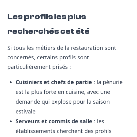
Les profils les plus
recherchés cet été
Si tous les métiers de la restauration sont
concernés, certains profils sont
particulièrement prisés :
Cuisiniers et chefs de partie
: la pénurie
est la plus forte en cuisine, avec une
demande qui explose pour la saison
estivale
Serveurs et commis de salle
: les
établissements cherchent des profils