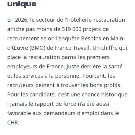
unique
En 2026, le secteur de l'hôtellerie-restauration
affiche pas moins de 319 000 projets de
recrutement selon l'enquête Besoins en Main-
d'Œuvre (BMO) de France Travail. Un chiffre qui
place la restauration parmi les premiers
employeurs de France, juste derrière la santé
et les services à la personne. Pourtant, les
recruteurs peinent à trouver les bons profils.
Pour les candidats, c'est une chance historique
: jamais le rapport de force n'a été aussi
favorable aux demandeurs d'emploi dans le
CHR.