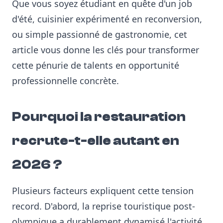
Que vous soyez étudiant en quête d'un job
d'été, cuisinier expérimenté en reconversion,
ou simple passionné de gastronomie, cet
article vous donne les clés pour transformer
cette pénurie de talents en opportunité
professionnelle concrète.
Pourquoi la restauration
recrute-t-elle autant en
2026 ?
Plusieurs facteurs expliquent cette tension
record. D'abord, la reprise touristique post-
olympique a durablement dynamisé l'activité