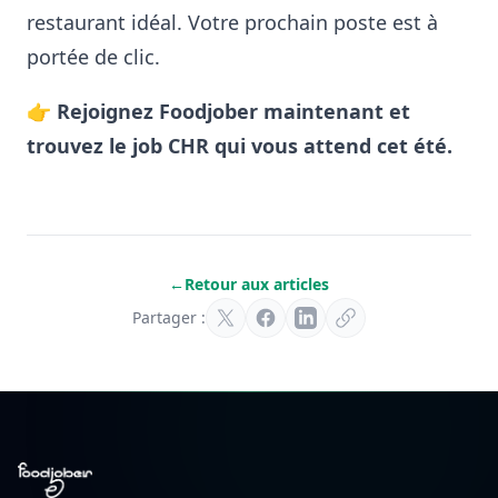
restaurant idéal. Votre prochain poste est à
portée de clic.
👉 Rejoignez Foodjober maintenant et
trouvez le job CHR qui vous attend cet été.
←
Retour aux articles
Partager :