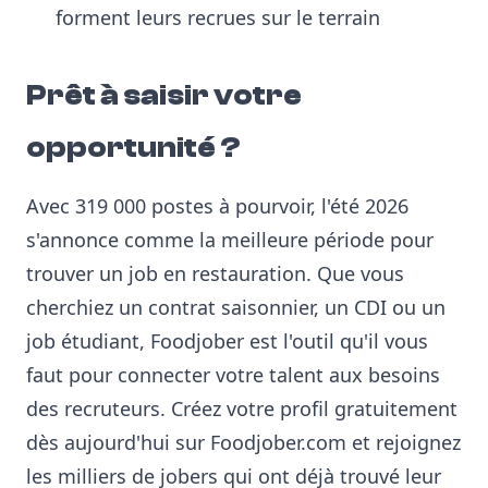
forment leurs recrues sur le terrain
Prêt à saisir votre
opportunité ?
Avec 319 000 postes à pourvoir, l'été 2026
s'annonce comme la meilleure période pour
trouver un job en restauration. Que vous
cherchiez un contrat saisonnier, un CDI ou un
job étudiant, Foodjober est l'outil qu'il vous
faut pour connecter votre talent aux besoins
des recruteurs. Créez votre profil gratuitement
dès aujourd'hui sur Foodjober.com et rejoignez
les milliers de jobers qui ont déjà trouvé leur