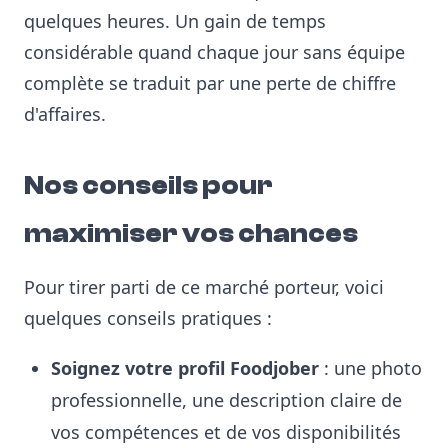
quelques heures. Un gain de temps
considérable quand chaque jour sans équipe
complète se traduit par une perte de chiffre
d'affaires.
Nos conseils pour
maximiser vos chances
Pour tirer parti de ce marché porteur, voici
quelques conseils pratiques :
Soignez votre profil Foodjober
: une photo
professionnelle, une description claire de
vos compétences et de vos disponibilités