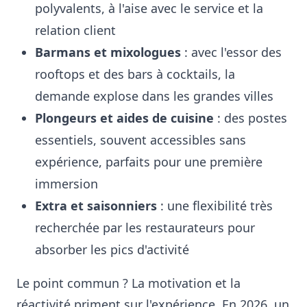
polyvalents, à l'aise avec le service et la
relation client
Barmans et mixologues
: avec l'essor des
rooftops et des bars à cocktails, la
demande explose dans les grandes villes
Plongeurs et aides de cuisine
: des postes
essentiels, souvent accessibles sans
expérience, parfaits pour une première
immersion
Extra et saisonniers
: une flexibilité très
recherchée par les restaurateurs pour
absorber les pics d'activité
Le point commun ? La motivation et la
réactivité priment sur l'expérience. En 2026, un