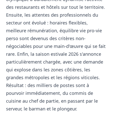
des restaurants et hôtels sur tout le territoire.
Ensuite, les attentes des professionnels du
secteur ont évolué : horaires flexibles,
meilleure rémunération, équilibre vie pro-vie
perso sont devenus des critères non-
négociables pour une main-d'œuvre qui se fait
rare. Enfin, la saison estivale 2026 s'annonce
particulièrement chargée, avec une demande
qui explose dans les zones côtières, les
grandes métropoles et les régions viticoles.
Résultat : des milliers de postes sont à
pourvoir immédiatement, du commis de
cuisine au chef de partie, en passant par le
serveur, le barman et le plongeur.