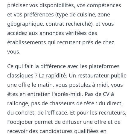
précisez vos disponibilités, vos compétences
et vos préférences (type de cuisine, zone
géographique, contrat recherché), et vous
accédez aux annonces vérifiées des
établissements qui recrutent près de chez
vous.
Ce qui fait la différence avec les plateformes
classiques ? La rapidité. Un restaurateur publie
une offre le matin, vous postulez à midi, vous
êtes en entretien l'après-midi. Pas de CV à
rallonge, pas de chasseurs de tête : du direct,
du concret, de l'efficace. Et pour les recruteurs,
Foodjober permet de diffuser une offre et de
recevoir des candidatures qualifiées en