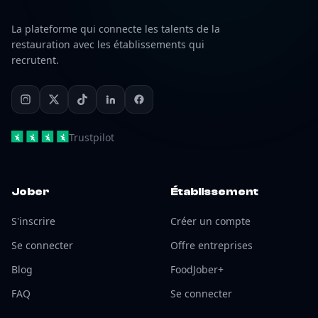
La plateforme qui connecte les talents de la
restauration avec les établissements qui
recrutent.
Trustpilot
Jober
Établissement
S'inscrire
Créer un compte
Se connecter
Offre entreprises
Blog
FoodJober+
FAQ
Se connecter