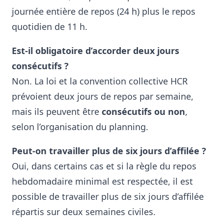
journée entière de repos (24 h) plus le repos
quotidien de 11 h.
Est-il obligatoire d’accorder deux jours
consécutifs ?
Non. La loi et la convention collective HCR
prévoient deux jours de repos par semaine,
mais ils peuvent être
consécutifs ou non
,
selon l’organisation du planning.
Peut-on travailler plus de six jours d’affilée ?
Oui, dans certains cas et si la règle du repos
hebdomadaire minimal est respectée, il est
possible de travailler plus de six jours d’affilée
répartis sur deux semaines civiles.