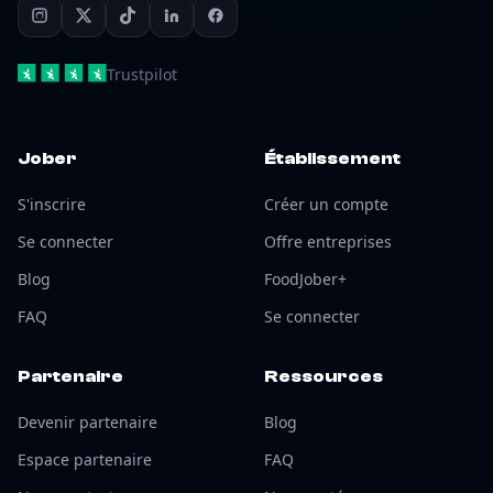
Trustpilot
Jober
Établissement
S'inscrire
Créer un compte
Se connecter
Offre entreprises
Blog
FoodJober+
FAQ
Se connecter
Partenaire
Ressources
Devenir partenaire
Blog
Espace partenaire
FAQ