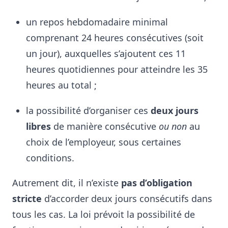
un repos hebdomadaire minimal
comprenant 24 heures consécutives (soit
un jour), auxquelles s’ajoutent ces 11
heures quotidiennes pour atteindre les 35
heures au total ;
la possibilité d’organiser ces
deux jours
libres
de manière consécutive
ou non
au
choix de l’employeur, sous certaines
conditions.
Autrement dit, il n’existe
pas d’obligation
stricte
d’accorder deux jours consécutifs dans
tous les cas. La loi prévoit la possibilité de