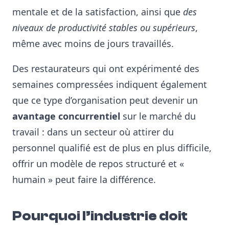
mentale et de la satisfaction, ainsi que
des
niveaux de productivité stables ou supérieurs
,
même avec moins de jours travaillés.
Des restaurateurs qui ont expérimenté des
semaines compressées indiquent également
que ce type d’organisation peut devenir un
avantage concurrentiel
sur le marché du
travail : dans un secteur où attirer du
personnel qualifié est de plus en plus difficile,
offrir un modèle de repos structuré et «
humain » peut faire la différence.
Pourquoi l’industrie doit