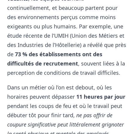
continuellement, et beaucoup partent pour
des environnements perçus comme moins
exigeants ou plus humains. Par exemple, une
étude récente de l’UMIH (Union des Métiers et
des Industries de l’Hôtellerie) a révélé que près
de
73 % des établissements ont des
difficultés de recrutement
, souvent liées à la
perception de conditions de travail difficiles.
Dans un métier où l’on est debout, où les
horaires peuvent dépasser
11 heures par jour
pendant les coups de feu et où le travail peut
débuter tôt pour finir tard,
ne pas offrir de
coupure significative peut littéralement grignoter
la santé physique et mentale des employés
.