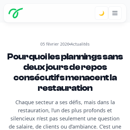
🌙
05 février 2026
Actualités
Pourquoi les plannings sans
deux jours de repos
consécutifs menacent la
restauration
Chaque secteur a ses défis, mais dans la
restauration, l’un des plus profonds et
silencieux n’est pas seulement une question
de salaire, de clients ou d’ambiance. C’est une