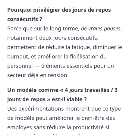
Pourquoi privilégier des jours de repos
consécutifs ?
Parce que sur le long terme,
de vraies pauses
,
notamment deux jours consécutifs,
permettent de réduire la fatigue, diminuer le
burnout, et améliorer la fidélisation du
personnel — éléments essentiels pour un
secteur déjà en tension.
Un modèle comme « 4 jours travaillés / 3
jours de repos » est-il viable ?
Des expérimentations montrent que ce type
de modèle peut améliorer le bien-être des
employés sans réduire la productivité si