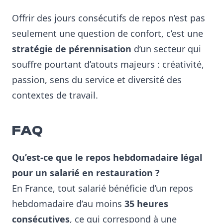
Offrir des jours consécutifs de repos n’est pas
seulement une question de confort, c’est une
stratégie de pérennisation
d’un secteur qui
souffre pourtant d’atouts majeurs : créativité,
passion, sens du service et diversité des
contextes de travail.
FAQ
Qu’est-ce que le repos hebdomadaire légal
pour un salarié en restauration ?
En France, tout salarié bénéficie d’un repos
hebdomadaire d’au moins
35 heures
consécutives
, ce qui correspond à une