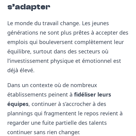
s’adapter
Le monde du travail change. Les jeunes
générations ne sont plus prêtes à accepter des
emplois qui bouleversent complètement leur
équilibre, surtout dans des secteurs où
l’investissement physique et émotionnel est
déjà élevé.
Dans un contexte où de nombreux
établissements peinent à
fidéliser leurs
équipes
, continuer à s’accrocher à des
plannings qui fragmentent le repos revient à
regarder une fuite partielle des talents
continuer sans rien changer.