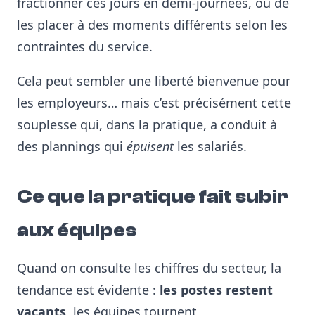
fractionner ces jours en demi-journées, ou de
les placer à des moments différents selon les
contraintes du service.
Cela peut sembler une liberté bienvenue pour
les employeurs… mais c’est précisément cette
souplesse qui, dans la pratique, a conduit à
des plannings qui
épuisent
les salariés.
Ce que la pratique fait subir
aux équipes
Quand on consulte les chiffres du secteur, la
tendance est évidente :
les postes restent
vacants
, les équipes tournent