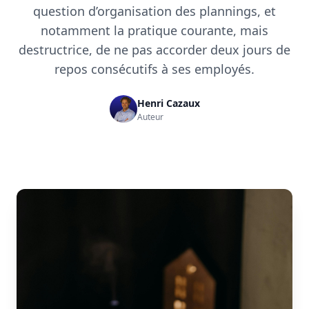
question d’organisation des plannings, et
notamment la pratique courante, mais
destructrice, de ne pas accorder deux jours de
repos consécutifs à ses employés.
Henri Cazaux
Auteur