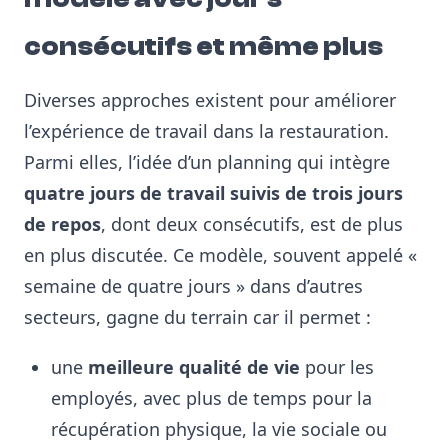
consécutifs et même plus
Diverses approches existent pour améliorer
l’expérience de travail dans la restauration.
Parmi elles, l’idée d’un planning qui intègre
quatre jours de travail suivis de trois jours
de repos
, dont deux consécutifs, est de plus
en plus discutée. Ce modèle, souvent appelé «
semaine de quatre jours » dans d’autres
secteurs, gagne du terrain car il permet :
une
meilleure qualité de vie
pour les
employés, avec plus de temps pour la
récupération physique, la vie sociale ou