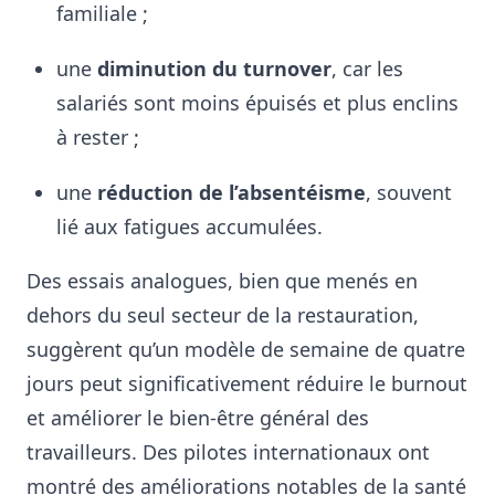
familiale ;
une
diminution du turnover
, car les
salariés sont moins épuisés et plus enclins
à rester ;
une
réduction de l’absentéisme
, souvent
lié aux fatigues accumulées.
Des essais analogues, bien que menés en
dehors du seul secteur de la restauration,
suggèrent qu’un modèle de semaine de quatre
jours peut significativement réduire le burnout
et améliorer le bien-être général des
travailleurs. Des pilotes internationaux ont
montré des améliorations notables de la santé