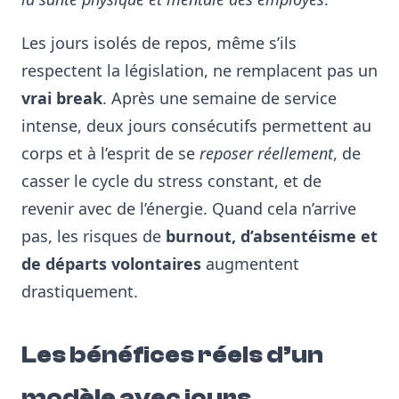
Les jours isolés de repos, même s’ils
respectent la législation, ne remplacent pas un
vrai break
. Après une semaine de service
intense, deux jours consécutifs permettent au
corps et à l’esprit de se
reposer réellement
, de
casser le cycle du stress constant, et de
revenir avec de l’énergie. Quand cela n’arrive
pas, les risques de
burnout, d’absentéisme et
de départs volontaires
augmentent
drastiquement.
Les bénéfices réels d’un
modèle avec jours