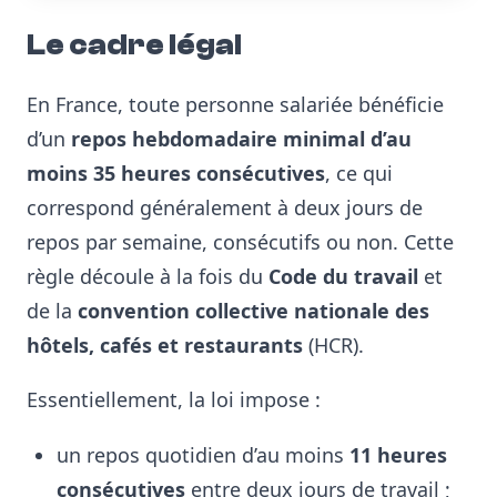
Le cadre légal
En France, toute personne salariée bénéficie
d’un
repos hebdomadaire minimal d’au
moins 35 heures consécutives
, ce qui
correspond généralement à deux jours de
repos par semaine, consécutifs ou non. Cette
règle découle à la fois du
Code du travail
et
de la
convention collective nationale des
hôtels, cafés et restaurants
(HCR).
Essentiellement, la loi impose :
un repos quotidien d’au moins
11 heures
consécutives
entre deux jours de travail ;