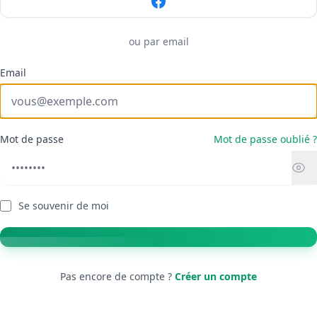
ou par email
Email
Mot de passe
Mot de passe oublié ?
Se souvenir de moi
Pas encore de compte ?
Créer un compte