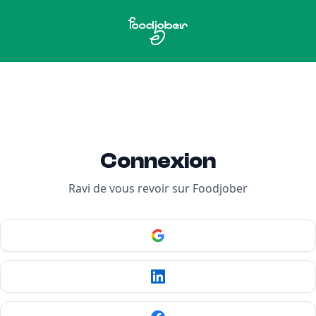
Connexion
Ravi de vous revoir sur Foodjober