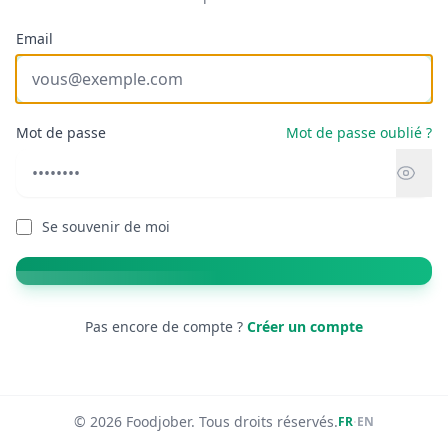
Email
Mot de passe
Mot de passe oublié ?
Se souvenir de moi
Pas encore de compte ?
Créer un compte
© 2026 Foodjober. Tous droits réservés.
·
FR
EN