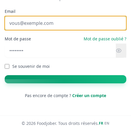
Email
Mot de passe
Mot de passe oublié ?
Se souvenir de moi
Pas encore de compte ?
Créer un compte
© 2026 Foodjober. Tous droits réservés.
·
FR
EN