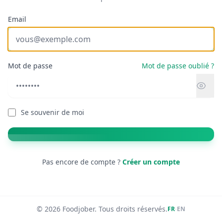
Email
Mot de passe
Mot de passe oublié ?
Se souvenir de moi
Pas encore de compte ?
Créer un compte
© 2026 Foodjober. Tous droits réservés.
·
FR
EN