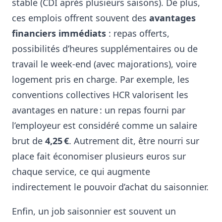
stable (CDI après plusieurs saisons). De plus,
ces emplois offrent souvent des
avantages
financiers immédiats
: repas offerts,
possibilités d’heures supplémentaires ou de
travail le week-end (avec majorations), voire
logement pris en charge. Par exemple, les
conventions collectives HCR valorisent les
avantages en nature : un repas fourni par
l’employeur est considéré comme un salaire
brut de
4,25 €
. Autrement dit, être nourri sur
place fait économiser plusieurs euros sur
chaque service, ce qui augmente
indirectement le pouvoir d’achat du saisonnier.
Enfin, un job saisonnier est souvent un