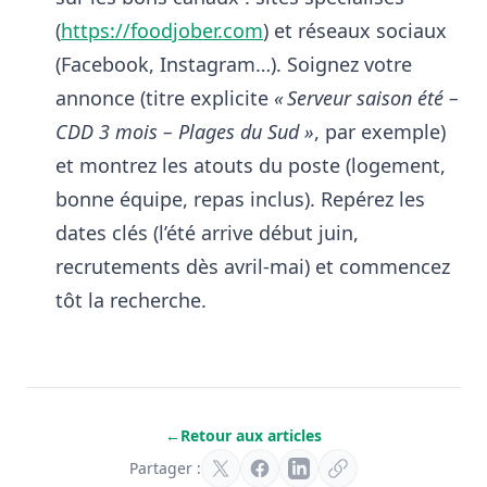
(
https://foodjober.com
) et réseaux sociaux
(Facebook, Instagram…)
. Soignez votre
annonce (titre explicite
« Serveur saison été –
CDD 3 mois – Plages du Sud »
, par exemple)
et montrez les atouts du poste (logement,
bonne équipe, repas inclus). Repérez les
dates clés (l’été arrive début juin,
recrutements dès avril-mai) et commencez
tôt la recherche.
←
Retour aux articles
Partager :