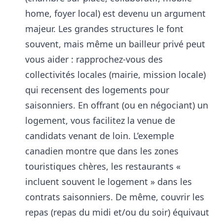
home, foyer local) est devenu un argument
majeur
. Les grandes structures le font
souvent, mais même un bailleur privé peut
vous aider : rapprochez-vous des
collectivités locales (mairie, mission locale)
qui recensent des logements pour
saisonniers. En offrant (ou en négociant) un
logement, vous facilitez la venue de
candidats venant de loin. L’exemple
canadien montre que dans les zones
touristiques chères, les restaurants «
incluent souvent le logement » dans les
contrats saisonniers
. De même, couvrir les
repas (repas du midi et/ou du soir) équivaut