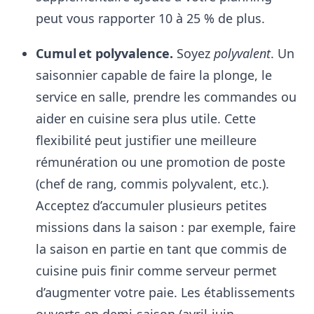
peut vous rapporter 10 à 25 % de plus.
Cumul et polyvalence.
Soyez
polyvalent
. Un
saisonnier capable de faire la plonge, le
service en salle, prendre les commandes ou
aider en cuisine sera plus utile. Cette
flexibilité peut justifier une meilleure
rémunération ou une promotion de poste
(chef de rang, commis polyvalent, etc.).
Acceptez d’accumuler plusieurs petites
missions dans la saison : par exemple, faire
la saison en partie en tant que commis de
cuisine puis finir comme serveur permet
d’augmenter votre paie. Les établissements
ouverts en demi-saison (avril-juin,