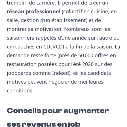
tremplin de carrière. Il permet de créer un
réseau professionnel
(collectif en cuisine, en
salle, gestion d’un établissement) et de
montrer sa motivation. Nombreux sont les
saisonniers rappelés d’une année sur l’autre ou
embauchés en CDD/CDI à la fin de la saison. La
demande reste forte (près de 50 000 offres en
restauration postées pour l’été 2026 sur des
jobboards comme Indeed), et les candidats
motivés peuvent négocier de meilleures
conditions.
Conseils pour augmenter
ses revenus en job