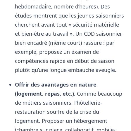
hebdomadaire, nombre d’heures). Des
études montrent que les jeunes saisonniers
cherchent avant tout « sécurité matérielle
et bien-être au travail »
. Un CDD saisonnier
bien encadré (même court) rassure : par
exemple, proposez un examen de
compétences rapide en début de saison
plutôt qu’une longue embauche aveugle
.
Offrir des avantages en nature
(logement, repas, etc.).
Comme beaucoup
de métiers saisonniers, l’hôtellerie-
restauration souffre de la crise du
logement. Proposer un hébergement
(chambre sur place, collaboratif, mobile-