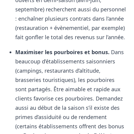
septembre) recherchent aussi du personnel
: enchaîner plusieurs contrats dans l’année
(restauration + évènementiel, par exemple)
fait gonfler le total des revenus sur l’année.
Maximiser les pourboires et bonus.
Dans
beaucoup d’établissements saisonniers
(campings, restaurants d’altitude,
brasseries touristiques), les pourboires
sont partagés. Être aimable et rapide aux
clients favorise ces pourboires. Demandez
aussi au début de la saison s’il existe des
primes d’assiduité ou de rendement
(certains établissements offrent des bonus