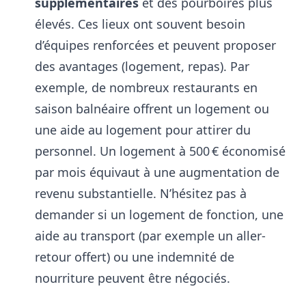
supplémentaires
et des pourboires plus
élevés. Ces lieux ont souvent besoin
d’équipes renforcées et peuvent proposer
des avantages (logement, repas). Par
exemple, de nombreux restaurants en
saison balnéaire offrent un logement ou
une aide au logement pour attirer du
personnel
. Un logement à 500 € économisé
par mois équivaut à une augmentation de
revenu substantielle. N’hésitez pas à
demander si un logement de fonction, une
aide au transport (par exemple un aller-
retour offert) ou une indemnité de
nourriture peuvent être négociés.