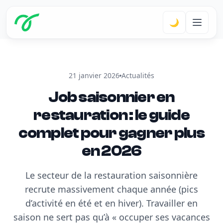
🌙
21 janvier 2026
Actualités
Job saisonnier en
restauration : le guide
complet pour gagner plus
en 2026
Le secteur de la restauration saisonnière
recrute massivement chaque année (pics
d’activité en été et en hiver). Travailler en
saison ne sert pas qu’à « occuper ses vacances