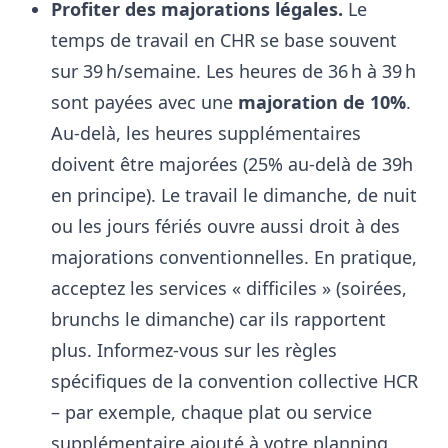
Profiter des majorations légales.
Le
temps de travail en CHR se base souvent
sur 39 h/semaine. Les heures de 36 h à 39 h
sont payées avec une
majoration de 10%
.
Au-delà, les heures supplémentaires
doivent être majorées (25% au-delà de 39h
en principe). Le travail le dimanche, de nuit
ou les jours fériés ouvre aussi droit à des
majorations conventionnelles. En pratique,
acceptez les services « difficiles » (soirées,
brunchs le dimanche) car ils rapportent
plus. Informez-vous sur les règles
spécifiques de la convention collective HCR
– par exemple, chaque plat ou service
supplémentaire ajouté à votre planning