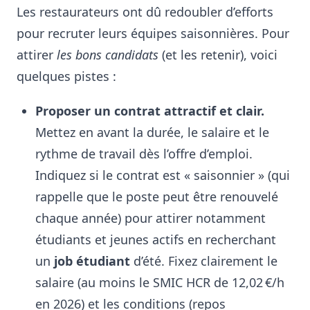
Les restaurateurs ont dû redoubler d’efforts
pour recruter leurs équipes saisonnières. Pour
attirer
les bons candidats
(et les retenir), voici
quelques pistes :
Proposer un contrat attractif et clair.
Mettez en avant la durée, le salaire et le
rythme de travail dès l’offre d’emploi
.
Indiquez si le contrat est « saisonnier » (qui
rappelle que le poste peut être renouvelé
chaque année) pour attirer notamment
étudiants et jeunes actifs en recherchant
un
job étudiant
d’été
. Fixez clairement le
salaire (au moins le SMIC HCR de 12,02 €/h
en 2026
) et les conditions (repos