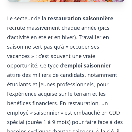
Le secteur de la
restauration saisonnière
recrute massivement chaque année (pics
d’activité en été et en hiver). Travailler en
saison ne sert pas qu’à « occuper ses
vacances » : c’est souvent une vraie
opportunité. Ce type d’
emploi saisonnier
attire des milliers de candidats, notamment
étudiants et jeunes professionnels, pour
l’expérience acquise sur le terrain et les
bénéfices financiers. En restauration, un
employé « saisonnier » est embauché en CDD
spécial (durée 1 à 9 mois) pour faire face à des
besoins cycliques (hautes saisons)
. À la clé, il