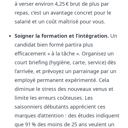
à verser environ 4,25 € brut de plus par
repas, c’est un avantage concret pour le
salarié et un coût maîtrisé pour vous.
Soigner la formation et l’intégration.
Un
candidat bien formé partira plus
efficacement « à la tâche ». Organisez un
court briefing (hygiène, carte, service) dès
l’arrivée, et prévoyez un parrainage par un
employé permanent expérimenté
. Cela
diminue le stress des nouveaux venus et
limite les erreurs coûteuses. Les
saisonniers débutants apprécient ces
marques d’attention : des études indiquent
que 91 % des moins de 25 ans veulent un