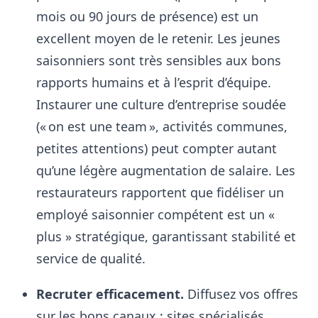
mois ou 90 jours de présence) est un
excellent moyen de le retenir
. Les jeunes
saisonniers sont très sensibles aux bons
rapports humains et à l’esprit d’équipe
.
Instaurer une culture d’entreprise soudée
(« on est une team », activités communes,
petites attentions) peut compter autant
qu’une légère augmentation de salaire. Les
restaurateurs rapportent que fidéliser un
employé saisonnier compétent est un «
plus » stratégique, garantissant stabilité et
service de qualité
.
Recruter efficacement.
Diffusez vos offres
sur les bons canaux : sites spécialisés