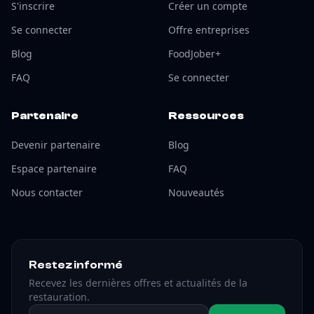
S'inscrire
Créer un compte
Se connecter
Offre entreprises
Blog
FoodJober+
FAQ
Se connecter
Partenaire
Ressources
Devenir partenaire
Blog
Espace partenaire
FAQ
Nous contacter
Nouveautés
Restez informé
Recevez les dernières offres et actualités de la
restauration.
Adresse email