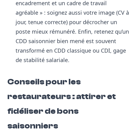
encadrement et un cadre de travail
agréable »
: soignez aussi votre image (CV à
jour, tenue correcte) pour décrocher un
poste mieux rémunéré. Enfin, retenez qu’un
CDD saisonnier bien mené est souvent
transformé en CDD classique ou CDI, gage
de stabilité salariale.
Conseils pour les
restaurateurs : attirer et
fidéliser de bons
saisonniers