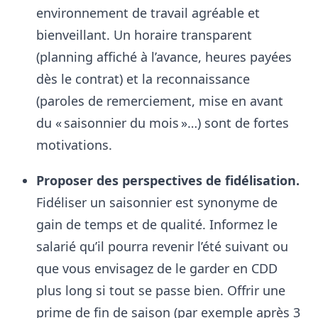
environnement de travail agréable et
bienveillant
. Un horaire transparent
(planning affiché à l’avance, heures payées
dès le contrat) et la reconnaissance
(paroles de remerciement, mise en avant
du « saisonnier du mois »…) sont de fortes
motivations.
Proposer des perspectives de fidélisation.
Fidéliser un saisonnier est synonyme de
gain de temps et de qualité. Informez le
salarié qu’il pourra revenir l’été suivant ou
que vous envisagez de le garder en CDD
plus long si tout se passe bien
. Offrir une
prime de fin de saison (par exemple après 3