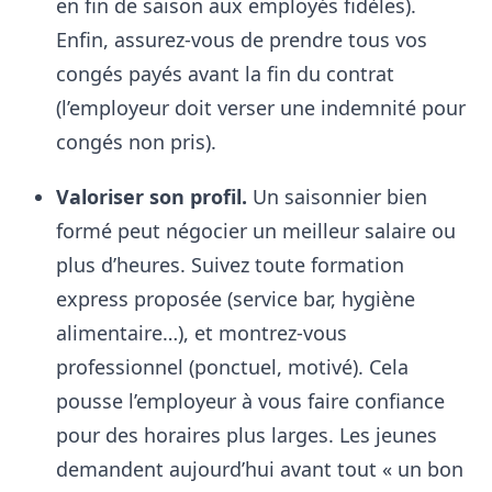
en fin de saison aux employés fidèles).
Enfin, assurez-vous de prendre tous vos
congés payés avant la fin du contrat
(l’employeur doit verser une indemnité pour
congés non pris).
Valoriser son profil.
Un saisonnier bien
formé peut négocier un meilleur salaire ou
plus d’heures. Suivez toute formation
express proposée (service bar, hygiène
alimentaire…), et montrez-vous
professionnel (ponctuel, motivé). Cela
pousse l’employeur à vous faire confiance
pour des horaires plus larges. Les jeunes
demandent aujourd’hui avant tout « un bon