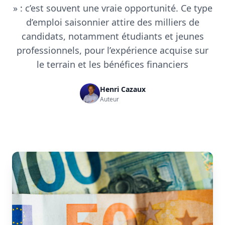
» : c’est souvent une vraie opportunité. Ce type
d’emploi saisonnier attire des milliers de
candidats, notamment étudiants et jeunes
professionnels, pour l’expérience acquise sur
le terrain et les bénéfices financiers
Henri Cazaux
Auteur