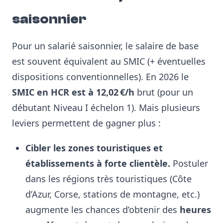
saisonnier
Pour un salarié saisonnier, le salaire de base
est souvent équivalent au SMIC (+ éventuelles
dispositions conventionnelles). En 2026 le
SMIC en HCR est à 12,02 €/h
brut (pour un
débutant Niveau I échelon 1)
. Mais plusieurs
leviers permettent de gagner plus :
Cibler les zones touristiques et
établissements à forte clientèle.
Postuler
dans les régions très touristiques (Côte
d’Azur, Corse, stations de montagne, etc.)
augmente les chances d’obtenir des
heures